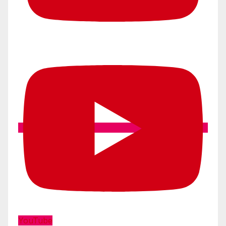
YouTube