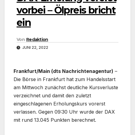
vorbei – Ölpreis bricht
ein
Von
Redaktion
JUNI 22, 2022
Frankfurt/Main (dts Nachrichtenagentur)
–
Die Börse in Frankfurt hat zum Handelsstart
am Mittwoch zunächst deutliche Kursverluste
verzeichnet und damit den zuletzt
eingeschlagenen Erholungskurs vorerst
verlassen. Gegen 09:30 Uhr wurde der DAX
mit rund 13.045 Punkten berechnet.