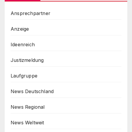
Ansprechpartner
Anzeige
Ideenreich
Justizmeldung
Laufgruppe
News Deutschland
News Regional
News Weltweit