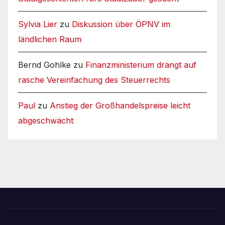
Sylvia Lier
zu
Diskussion über ÖPNV im
ländlichen Raum
Bernd Gohlke
zu
Finanzministerium drängt auf
rasche Vereinfachung des Steuerrechts
Paul
zu
Anstieg der Großhandelspreise leicht
abgeschwächt