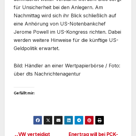
für Unsicherheit bei den Anlegern. Am
Nachmittag wird sich ihr Blick schließlich auf
eine Anhörung von US-Notenbankchef
Jerome Powell im US-Kongress richten. Dabei
werden weitere Hinweise für die künftige US-
Geldpolitik erwartet.
Bild: Händler an einer Wertpapierbörse / Foto:
über dts Nachrichtenagentur
Gefällt mir:
VW verteidigt
Enertrag will bei PCK-