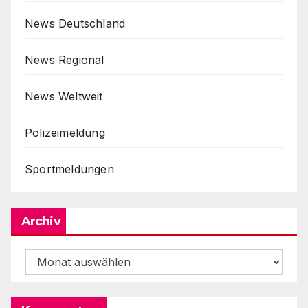
News Deutschland
News Regional
News Weltweit
Polizeimeldung
Sportmeldungen
Archiv
Archiv