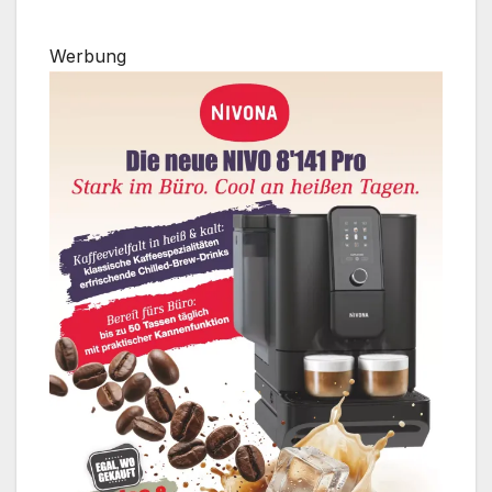
Werbung