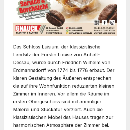
Das Schloss Luisium, der klassizistische
Landsitz der Fürstin Louise von Anhalt-
Dessau, wurde durch Friedrich Wilhelm von
Erdmannsdorff von 1774 bis 1778 erbaut. Der
klaren Gestaltung des Äußeren entsprechen
die auf ihre Wohnfunktion reduzierten kleinen
Zimmer im Inneren. Vor allem die Räume im
ersten Obergeschoss sind mit anmutiger
Malerei und Stuckatur verziert. Auch die
klassizistischen Möbel des Hauses tragen zur
harmonischen Atmosphäre der Zimmer bei.