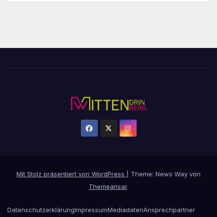
Mit Stolz präsentiert von WordPress
|
Theme: News Way von
Themeansar
.
Datenschutzerklärung
Impressum
Mediadaten
Ansprechpartner