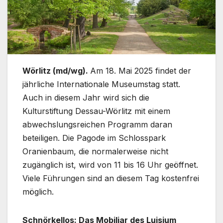
Wörlitz (md/wg).
Am 18. Mai 2025 findet der
jährliche Internationale Museumstag statt.
Auch in diesem Jahr wird sich die
Kulturstiftung Dessau-Wörlitz mit einem
abwechslungsreichen Programm daran
beteiligen. Die Pagode im Schlosspark
Oranienbaum, die normalerweise nicht
zugänglich ist, wird von 11 bis 16 Uhr geöffnet.
Viele Führungen sind an diesem Tag kostenfrei
möglich.
Schnörkellos: Das Mobiliar des Luisium