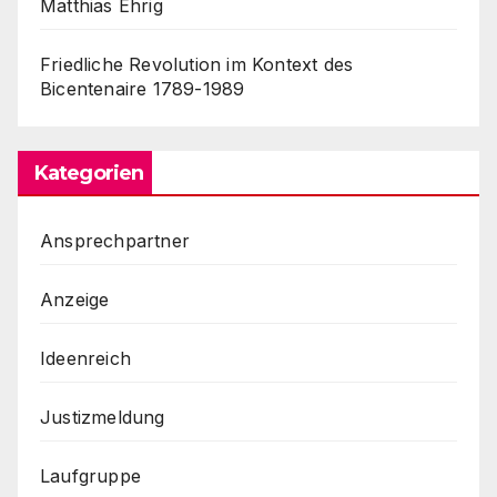
Matthias Ehrig
Friedliche Revolution im Kontext des
Bicentenaire 1789-1989
Kategorien
Ansprechpartner
Anzeige
Ideenreich
Justizmeldung
Laufgruppe