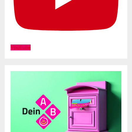
YouTube