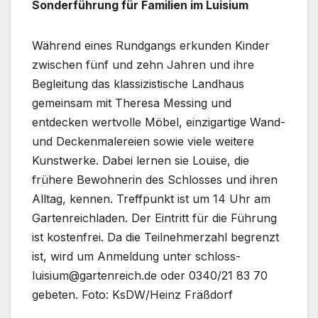
Sonderführung für Familien im Luisium
Während eines Rundgangs erkunden Kinder
zwischen fünf und zehn Jahren und ihre
Begleitung das klassizistische Landhaus
gemeinsam mit Theresa Messing und
entdecken wertvolle Möbel, einzigartige Wand-
und Deckenmalereien sowie viele weitere
Kunstwerke. Dabei lernen sie Louise, die
frühere Bewohnerin des Schlosses und ihren
Alltag, kennen. Treffpunkt ist um 14 Uhr am
Gartenreichladen. Der Eintritt für die Führung
ist kostenfrei. Da die Teilnehmerzahl begrenzt
ist, wird um Anmeldung unter schloss-
luisium@gartenreich.de oder 0340/21 83 70
gebeten. Foto: KsDW/Heinz Fräßdorf