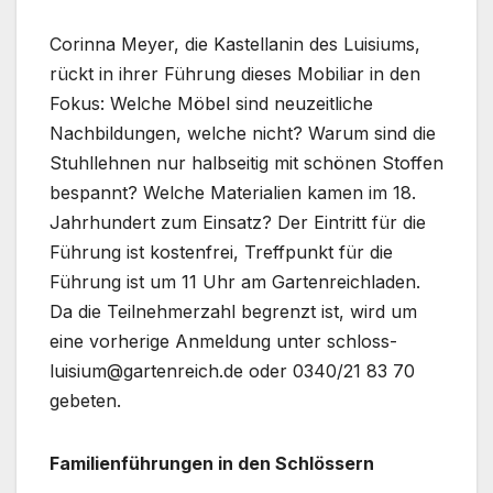
Corinna Meyer, die Kastellanin des Luisiums,
rückt in ihrer Führung dieses Mobiliar in den
Fokus: Welche Möbel sind neuzeitliche
Nachbildungen, welche nicht? Warum sind die
Stuhllehnen nur halbseitig mit schönen Stoffen
bespannt? Welche Materialien kamen im 18.
Jahrhundert zum Einsatz? Der Eintritt für die
Führung ist kostenfrei, Treffpunkt für die
Führung ist um 11 Uhr am Gartenreichladen.
Da die Teilnehmerzahl begrenzt ist, wird um
eine vorherige Anmeldung unter schloss-
luisium@gartenreich.de oder 0340/21 83 70
gebeten.
Familienführungen in den Schlössern