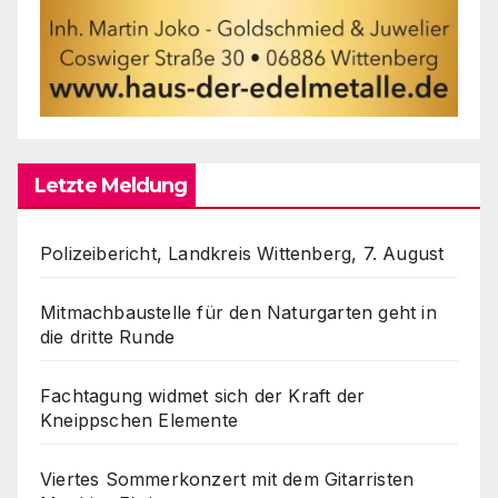
Letzte Meldung
Polizeibericht, Landkreis Wittenberg, 7. August
Mitmachbaustelle für den Naturgarten geht in
die dritte Runde
Fachtagung widmet sich der Kraft der
Kneippschen Elemente
Viertes Sommerkonzert mit dem Gitarristen