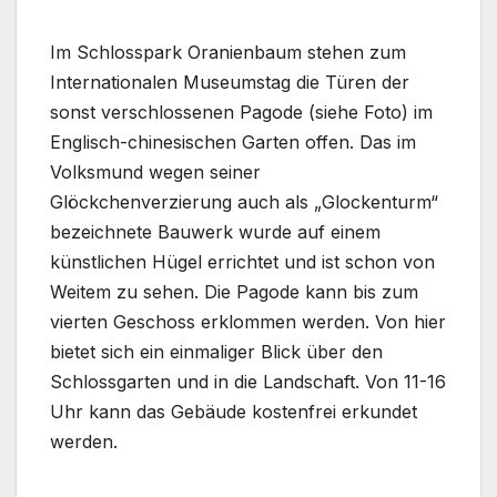
Im Schlosspark Oranienbaum stehen zum
Internationalen Museumstag die Türen der
sonst verschlossenen Pagode (siehe Foto) im
Englisch-chinesischen Garten offen. Das im
Volksmund wegen seiner
Glöckchenverzierung auch als „Glockenturm“
bezeichnete Bauwerk wurde auf einem
künstlichen Hügel errichtet und ist schon von
Weitem zu sehen. Die Pagode kann bis zum
vierten Geschoss erklommen werden. Von hier
bietet sich ein einmaliger Blick über den
Schlossgarten und in die Landschaft. Von 11-16
Uhr kann das Gebäude kostenfrei erkundet
werden.