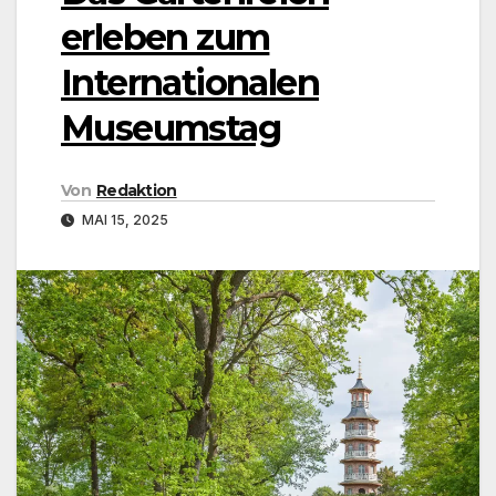
erleben zum
Internationalen
Museumstag
Von
Redaktion
MAI 15, 2025