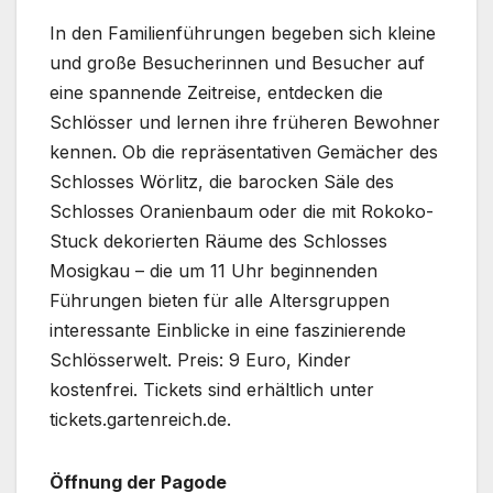
In den Familienführungen begeben sich kleine
und große Besucherinnen und Besucher auf
eine spannende Zeitreise, entdecken die
Schlösser und lernen ihre früheren Bewohner
kennen. Ob die repräsentativen Gemächer des
Schlosses Wörlitz, die barocken Säle des
Schlosses Oranienbaum oder die mit Rokoko-
Stuck dekorierten Räume des Schlosses
Mosigkau – die um 11 Uhr beginnenden
Führungen bieten für alle Altersgruppen
interessante Einblicke in eine faszinierende
Schlösserwelt. Preis: 9 Euro, Kinder
kostenfrei. Tickets sind erhältlich unter
tickets.gartenreich.de.
Öffnung der Pagode