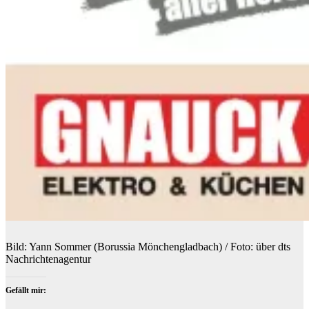
Bild: Yann Sommer (Borussia Mönchengladbach) / Foto: über dts
Nachrichtenagentur
Gefällt mir: