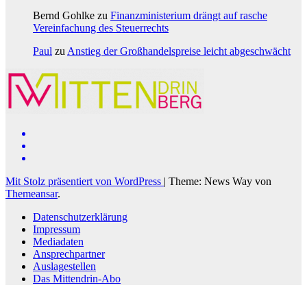
Bernd Gohlke
zu
Finanzministerium drängt auf rasche
Vereinfachung des Steuerrechts
Paul
zu
Anstieg der Großhandelspreise leicht abgeschwächt
Mit Stolz präsentiert von WordPress
|
Theme: News Way von
Themeansar
.
Datenschutzerklärung
Impressum
Mediadaten
Ansprechpartner
Auslagestellen
Das Mittendrin-Abo