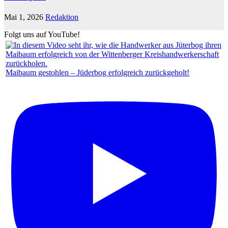
Mai 1, 2026
Redaktion
Folgt uns auf YouTube!
Maibaum gestohlen – Jüderbog erfolgreich zurückgeholt!