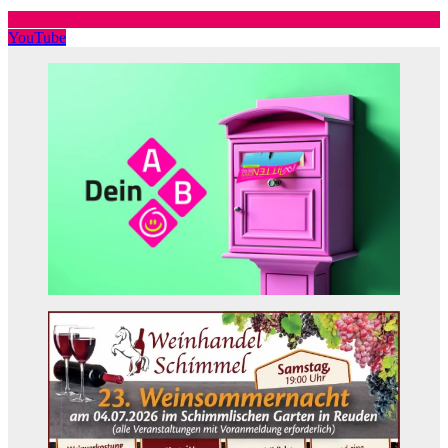
YouTube