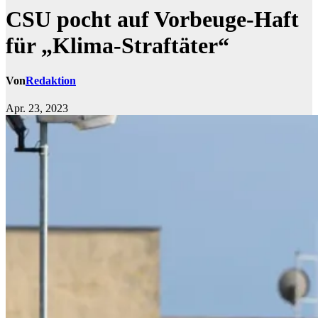
CSU pocht auf Vorbeuge-Haft
für „Klima-Straftäter“
Von
Redaktion
Apr. 23, 2023