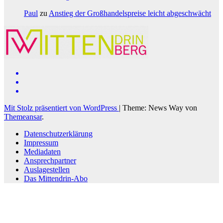
Paul
zu
Anstieg der Großhandelspreise leicht abgeschwächt
Mit Stolz präsentiert von WordPress
|
Theme: News Way von
Themeansar
.
Datenschutzerklärung
Impressum
Mediadaten
Ansprechpartner
Auslagestellen
Das Mittendrin-Abo