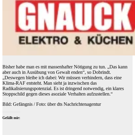
Bisher habe man es mit massenhafter Nötigung zu tun. „Das kann
aber auch in Ausübung von Gewalt enden“, so Dobrindt.
„Deswegen bleibe ich dabei: Wir müssen verhindern, dass eine
Klima-RAF entsteht. Man sieht ja inzwischen das
Radikalisierungspotenzial. Es ist dringend notwendig, ein klares
Stoppschild gegen dieses asoziale Verhalten aufzustellen.“
Bild: Gefängnis / Foto: über dts Nachrichtenagentur
Gefällt mir: