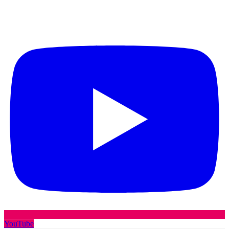
YouTube