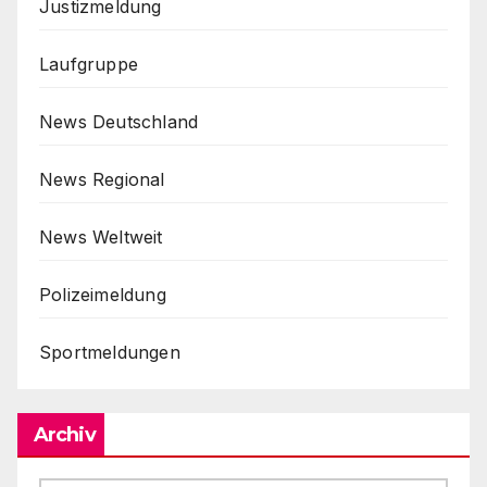
Justizmeldung
Laufgruppe
News Deutschland
News Regional
News Weltweit
Polizeimeldung
Sportmeldungen
Archiv