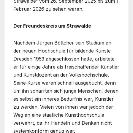
Strawalde“ vom 26. September 2025 bis zum 1.
Februar 2026 zu sehen waren.
Der Freundeskreis um Strawalde
Nachdem Jürgen Böttcher sein Studium an
der neuen Hochschule für bildende Künste
Dresden 1953 abgeschlossen hatte, arbeitete
er für einige Jahre als freischaffender Künstler
und Kunstdozent an der Volkshochschule.
Seine Kurse waren schnell ausgebucht, denn
um ihn scharrten sich junge Menschen, denen
es selbst ein inneres Bedürfnis war, Künstler
zu werden. Vielen von ihnen war jedoch der
Weg an eine staatliche Kunsthochschule
verwehrt, da ihr Handeln und Denken nicht
systemkonform genug war.