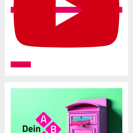
YouTube