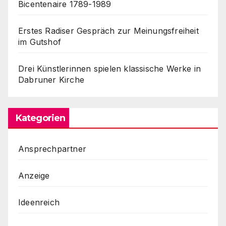
Bicentenaire 1789-1989
Erstes Radiser Gespräch zur Meinungsfreiheit
im Gutshof
Drei Künstlerinnen spielen klassische Werke in
Dabruner Kirche
Kategorien
Ansprechpartner
Anzeige
Ideenreich