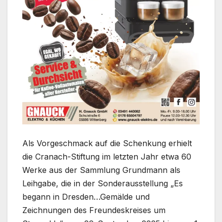
Als Vorgeschmack auf die Schenkung erhielt
die Cranach-Stiftung im letzten Jahr etwa 60
Werke aus der Sammlung Grundmann als
Leihgabe, die in der Sonderausstellung „Es
begann in Dresden…Gemälde und
Zeichnungen des Freundeskreises um