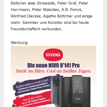
Böttcher alias Strawalde, Peter Graf, Peter
Herrmann, Peter Makolies, A.R. Penck,
Winfried Dierske, Agathe Böttcher und einige
mehr. Sammler und Künstler sind bis heute
freundschaftlich verbunden.
Werbung