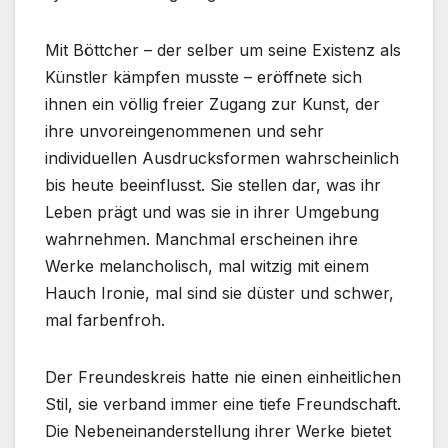
Mit Böttcher – der selber um seine Existenz als
Künstler kämpfen musste – eröffnete sich
ihnen ein völlig freier Zugang zur Kunst, der
ihre unvoreingenommenen und sehr
individuellen Ausdrucksformen wahrscheinlich
bis heute beeinflusst. Sie stellen dar, was ihr
Leben prägt und was sie in ihrer Umgebung
wahrnehmen. Manchmal erscheinen ihre
Werke melancholisch, mal witzig mit einem
Hauch Ironie, mal sind sie düster und schwer,
mal farbenfroh.
Der Freundeskreis hatte nie einen einheitlichen
Stil, sie verband immer eine tiefe Freundschaft.
Die Nebeneinanderstellung ihrer Werke bietet