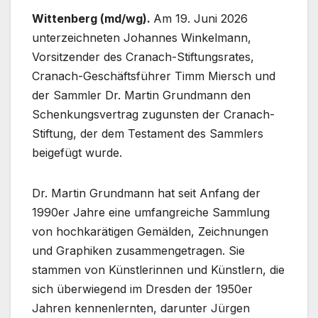
Wittenberg (md/wg).
Am 19. Juni 2026
unterzeichneten Johannes Winkelmann,
Vorsitzender des Cranach-Stiftungsrates,
Cranach-Geschäftsführer Timm Miersch und
der Sammler Dr. Martin Grundmann den
Schenkungsvertrag zugunsten der Cranach-
Stiftung, der dem Testament des Sammlers
beigefügt wurde.
Dr. Martin Grundmann hat seit Anfang der
1990er Jahre eine umfangreiche Sammlung
von hochkarätigen Gemälden, Zeichnungen
und Graphiken zusammengetragen. Sie
stammen von Künstlerinnen und Künstlern, die
sich überwiegend im Dresden der 1950er
Jahren kennenlernten, darunter Jürgen