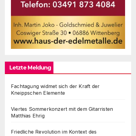
Letzte Meldung
Fachtagung widmet sich der Kraft der
Kneippschen Elemente
Viertes Sommerkonzert mit dem Gitarristen
Matthias Ehrig
Friedliche Revolution im Kontext des