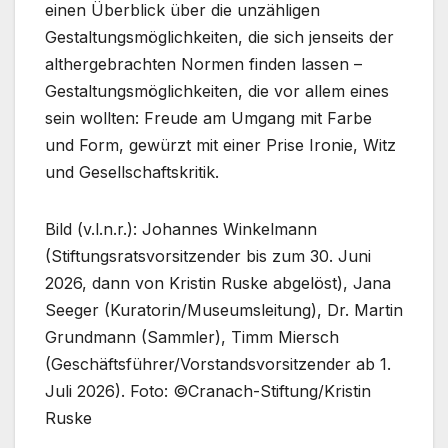
einen Überblick über die unzähligen
Gestaltungsmöglichkeiten, die sich jenseits der
althergebrachten Normen finden lassen –
Gestaltungsmöglichkeiten, die vor allem eines
sein wollten: Freude am Umgang mit Farbe
und Form, gewürzt mit einer Prise Ironie, Witz
und Gesellschaftskritik.
Bild (v.l.n.r.): Johannes Winkelmann
(Stiftungsratsvorsitzender bis zum 30. Juni
2026, dann von Kristin Ruske abgelöst), Jana
Seeger (Kuratorin/Museumsleitung), Dr. Martin
Grundmann (Sammler), Timm Miersch
(Geschäftsführer/Vorstandsvorsitzender ab 1.
Juli 2026). Foto: ©Cranach-Stiftung/Kristin
Ruske