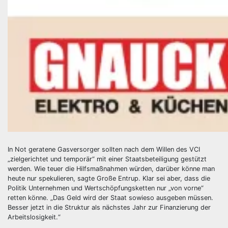
In Not geratene Gasversorger sollten nach dem Willen des VCI
„zielgerichtet und temporär“ mit einer Staatsbeteiligung gestützt
werden. Wie teuer die Hilfsmaßnahmen würden, darüber könne man
heute nur spekulieren, sagte Große Entrup. Klar sei aber, dass die
Politik Unternehmen und Wertschöpfungsketten nur „von vorne“
retten könne. „Das Geld wird der Staat sowieso ausgeben müssen.
Besser jetzt in die Struktur als nächstes Jahr zur Finanzierung der
Arbeitslosigkeit.“