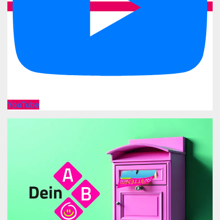
YouTube