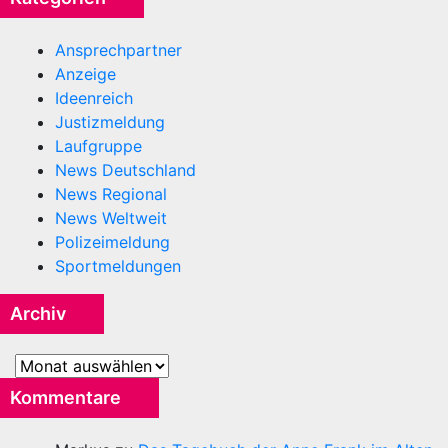
Ansprechpartner
Anzeige
Ideenreich
Justizmeldung
Laufgruppe
News Deutschland
News Regional
News Weltweit
Polizeimeldung
Sportmeldungen
Archiv
Archiv
Kommentare