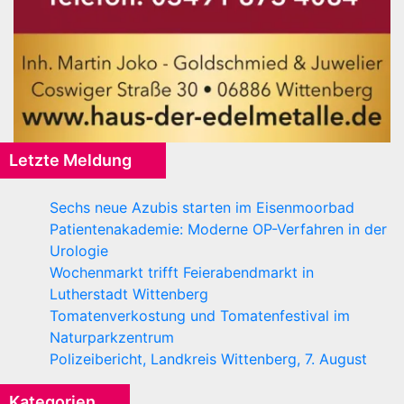
Letzte Meldung
Sechs neue Azubis starten im Eisenmoorbad
Patientenakademie: Moderne OP-Verfahren in der
Urologie
Wochenmarkt trifft Feierabendmarkt in
Lutherstadt Wittenberg
Tomatenverkostung und Tomatenfestival im
Naturparkzentrum
Polizeibericht, Landkreis Wittenberg, 7. August
Kategorien