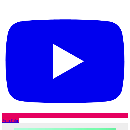
YouTube