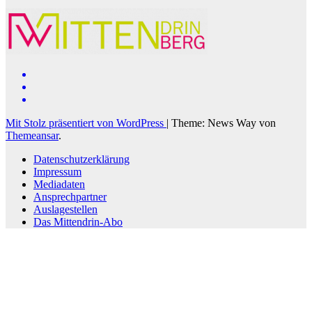
Mit Stolz präsentiert von WordPress
|
Theme: News Way von
Themeansar
.
Datenschutzerklärung
Impressum
Mediadaten
Ansprechpartner
Auslagestellen
Das Mittendrin-Abo