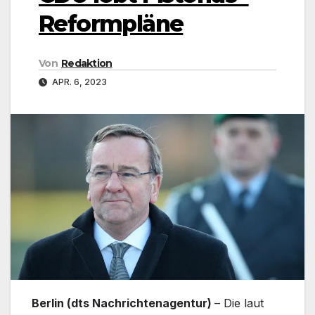
Reformpläne
Von
Redaktion
APR. 6, 2023
Berlin (dts Nachrichtenagentur)
– Die laut