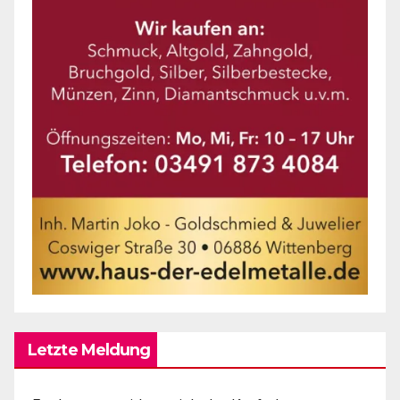
Letzte Meldung