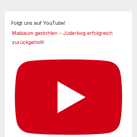
Folgt uns auf YouTube!
Maibaum gestohlen – Jüderbog erfolgreich
zurückgeholt!