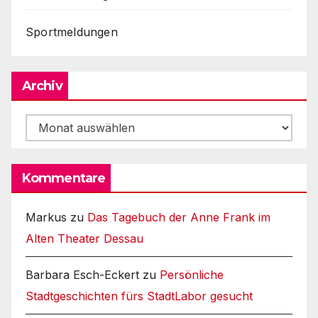
Sportmeldungen
Archiv
Archiv
Kommentare
Markus
zu
Das Tagebuch der Anne Frank im
Alten Theater Dessau
Barbara Esch-Eckert
zu
Persönliche
Stadtgeschichten fürs StadtLabor gesucht