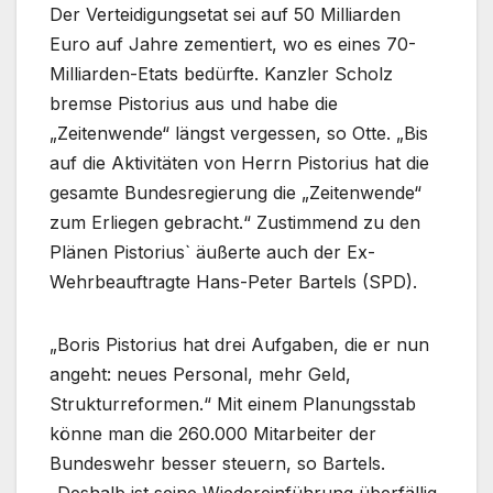
Der Verteidigungsetat sei auf 50 Milliarden
Euro auf Jahre zementiert, wo es eines 70-
Milliarden-Etats bedürfte. Kanzler Scholz
bremse Pistorius aus und habe die
„Zeitenwende“ längst vergessen, so Otte. „Bis
auf die Aktivitäten von Herrn Pistorius hat die
gesamte Bundesregierung die „Zeitenwende“
zum Erliegen gebracht.“ Zustimmend zu den
Plänen Pistorius` äußerte auch der Ex-
Wehrbeauftragte Hans-Peter Bartels (SPD).
„Boris Pistorius hat drei Aufgaben, die er nun
angeht: neues Personal, mehr Geld,
Strukturreformen.“ Mit einem Planungsstab
könne man die 260.000 Mitarbeiter der
Bundeswehr besser steuern, so Bartels.