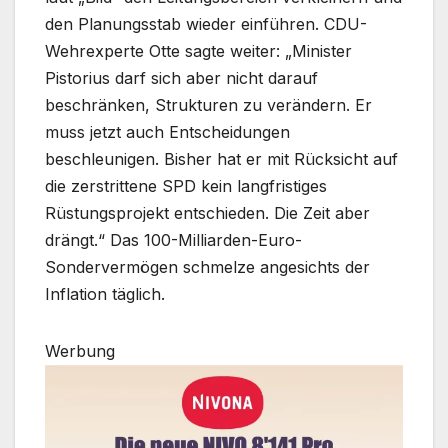
den Planungsstab wieder einführen. CDU-
Wehrexperte Otte sagte weiter: „Minister
Pistorius darf sich aber nicht darauf
beschränken, Strukturen zu verändern. Er
muss jetzt auch Entscheidungen
beschleunigen. Bisher hat er mit Rücksicht auf
die zerstrittene SPD kein langfristiges
Rüstungsprojekt entschieden. Die Zeit aber
drängt.“ Das 100-Milliarden-Euro-
Sondervermögen schmelze angesichts der
Inflation täglich.
Werbung