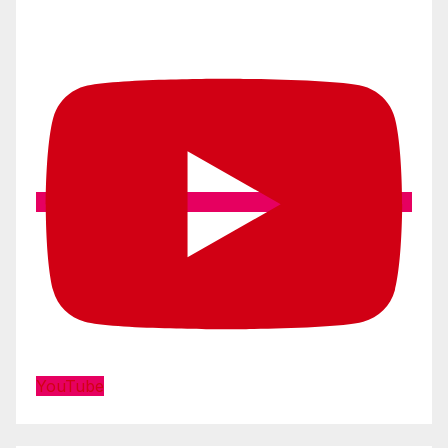
YouTube