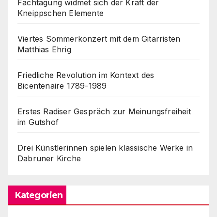
Fachtagung widmet sich der Kraft der
Kneippschen Elemente
Viertes Sommerkonzert mit dem Gitarristen
Matthias Ehrig
Friedliche Revolution im Kontext des
Bicentenaire 1789-1989
Erstes Radiser Gespräch zur Meinungsfreiheit
im Gutshof
Drei Künstlerinnen spielen klassische Werke in
Dabruner Kirche
Kategorien