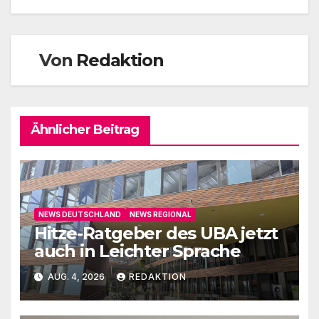
Von
Redaktion
Ähnlicher Beitrag
NEWS DEUTSCHLAND
NEWS REGIONAL
Hitze-Ratgeber des UBA jetzt
auch in Leichter Sprache
AUG. 4, 2026
REDAKTION