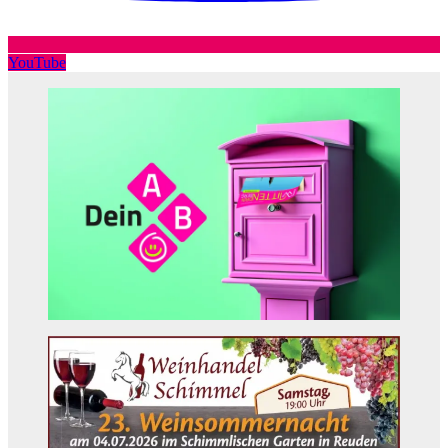
YouTube