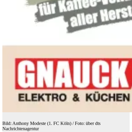
Bild: Anthony Modeste (1. FC Köln) / Foto: über dts
Nachrichtenagentur