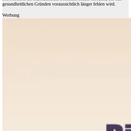
gesundheitlichen Gründen voraussichtlich länger fehlen wird.
Werbung