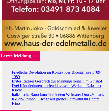
Letzte Meldung
Friedliche Revolution im Kontext des Bicentenaire 1789-
1989
Erstes Radiser Gespräch zur Meinungsfreiheit im Gutshof
Drei Künstlerinnen spielen klassische Werke in Dabruner
Kirche
Italienische Barockmusik mit dem Weimarer Duo „Vimaris“
K-Pop-Gruppe „Ateez“ auf großer Leinwand im Central
Kino