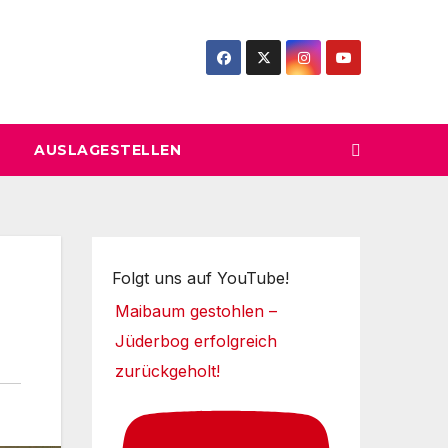
AUSLAGESTELLEN
Folgt uns auf YouTube!
Maibaum gestohlen –
Jüderbog erfolgreich
zurückgeholt!