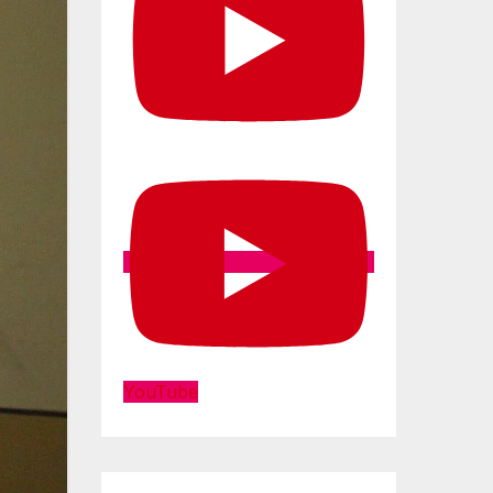
YouTube