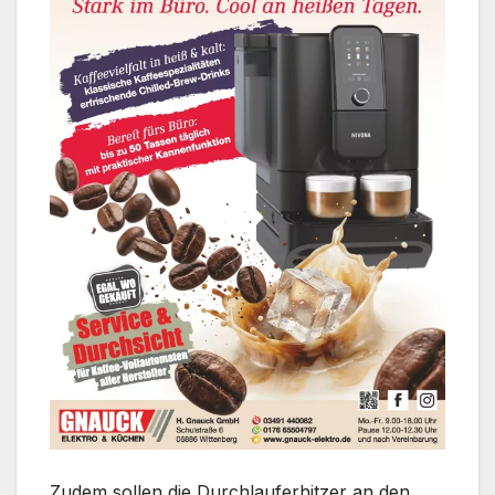
Zudem sollen die Durchlauferhitzer an den