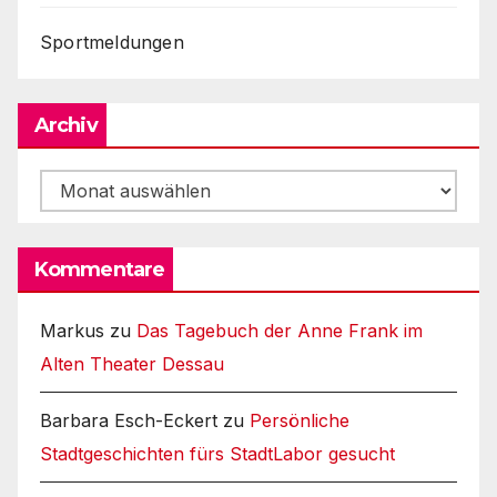
Sportmeldungen
Archiv
Archiv
Kommentare
Markus
zu
Das Tagebuch der Anne Frank im
Alten Theater Dessau
Barbara Esch-Eckert
zu
Persönliche
Stadtgeschichten fürs StadtLabor gesucht