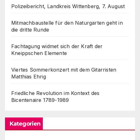
Polizeibericht, Landkreis Wittenberg, 7. August
Mitmachbaustelle für den Naturgarten geht in
die dritte Runde
Fachtagung widmet sich der Kraft der
Kneippschen Elemente
Viertes Sommerkonzert mit dem Gitarristen
Matthias Ehrig
Friedliche Revolution im Kontext des
Bicentenaire 1789-1989
Kategorien