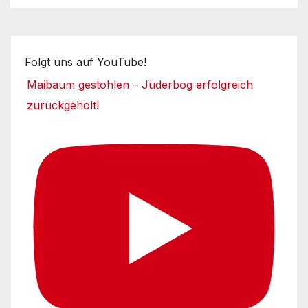
Folgt uns auf YouTube!
Maibaum gestohlen – Jüderbog erfolgreich
zurückgeholt!