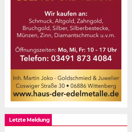
Letzte Meldung