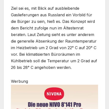
Ziel sei es, mit Blick auf ausbleibende
Gaslieferungen aus Russland ein Vorbild für
die Bürger zu sein, hieß es. Das Konzept wird
dem Bericht zufolge nun im Ältestenrat
beraten. Laut Zeitung sieht es unter anderem
die generelle Absenkung der Raumtemperatur
im Heizbetrieb um 2 Grad von 22° C auf 20° C
vor. Bei klimatisierten Büroräumen im
Kühlbetrieb soll die Temperatur um 2 Grad auf
26 bis 28° C angehoben werden.
Werbung