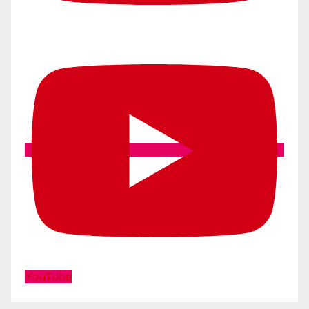
YouTube