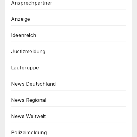
Ansprechpartner
Anzeige
Ideenreich
Justizmeldung
Laufgruppe
News Deutschland
News Regional
News Weltweit
Polizeimeldung