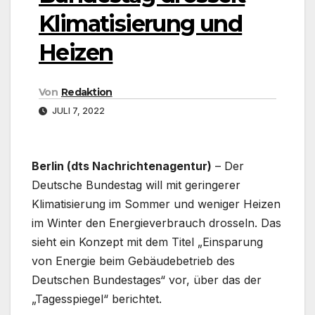
Klimatisierung und
Heizen
Von
Redaktion
JULI 7, 2022
Berlin (dts Nachrichtenagentur)
– Der
Deutsche Bundestag will mit geringerer
Klimatisierung im Sommer und weniger Heizen
im Winter den Energieverbrauch drosseln. Das
sieht ein Konzept mit dem Titel „Einsparung
von Energie beim Gebäudebetrieb des
Deutschen Bundestages“ vor, über das der
„Tagesspiegel“ berichtet.