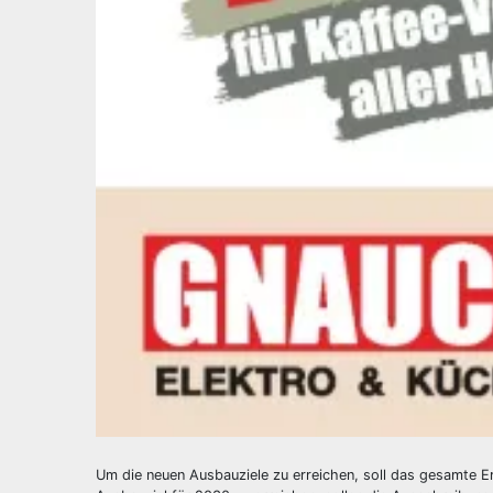
Um die neuen Ausbauziele zu erreichen, soll das gesamte 