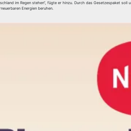
schland im Regen stehen“, fügte er hinzu. Durch das Gesetzespaket soll u
rneuerbaren Energien beruhen.