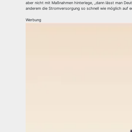
aber nicht mit Maßnahmen hinterlege, „dann lässt man Deut
anderem die Stromversorgung so schnell wie möglich auf e
Werbung