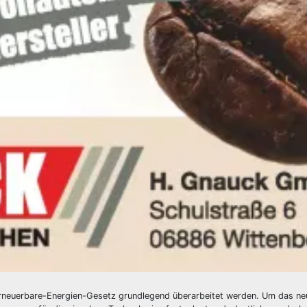
Erneuerbare-Energien-Gesetz grundlegend überarbeitet werden. Um das ne