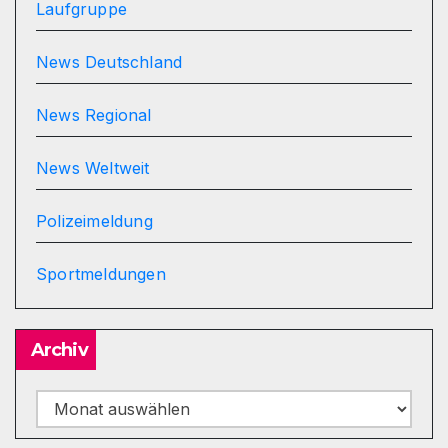
Laufgruppe
News Deutschland
News Regional
News Weltweit
Polizeimeldung
Sportmeldungen
Archiv
Archiv