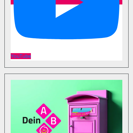
YouTube