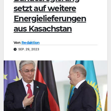
setzt auf weitere
Energielieferungen
aus Kasachstan
Von
Redaktion
SEP. 29, 2023