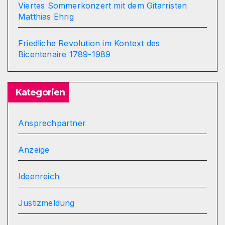
Viertes Sommerkonzert mit dem Gitarristen
Matthias Ehrig
Friedliche Revolution im Kontext des
Bicentenaire 1789-1989
Kategorien
Ansprechpartner
Anzeige
Ideenreich
Justizmeldung