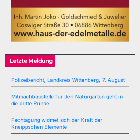
Letzte Meldung
Polizeibericht, Landkreis Wittenberg, 7. August
Mitmachbaustelle für den Naturgarten geht in
die dritte Runde
Fachtagung widmet sich der Kraft der
Kneippschen Elemente