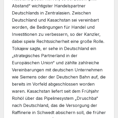
Abstand“ wichtigster Handelspartner
Deutschlands in Zentralasien. Zwischen
Deutschland und Kasachstan sei vereinbart
worden, die Bedingungen für Handel und
Investitionen zu verbessern, so der Kanzler,
dabei spiele Rechtssicherheit eine große Rolle.
Tokajew sagte, er sehe in Deutschland ein
„strategisches Partnerland in der
Europäischen Union“ und zählte zahlreiche
Vereinbarungen mit deutschen Unternehmen
wie Siemens oder der Deutschen Bahn auf, die
bereits im Vorfeld abgeschlossen worden
waren. Kasachstan liefert seit dem Frühjahr
Rohöl über das Pipelinesystem „Druschba“
nach Deutschland, das die Versorgung der
Raffinerie in Schwedt absichern soll, die früher