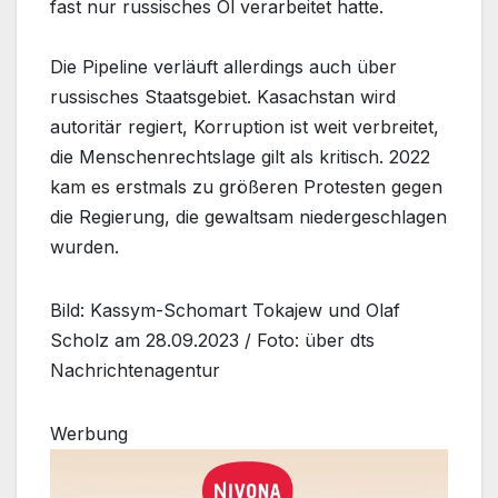
fast nur russisches Öl verarbeitet hatte.
Die Pipeline verläuft allerdings auch über
russisches Staatsgebiet. Kasachstan wird
autoritär regiert, Korruption ist weit verbreitet,
die Menschenrechtslage gilt als kritisch. 2022
kam es erstmals zu größeren Protesten gegen
die Regierung, die gewaltsam niedergeschlagen
wurden.
Bild: Kassym-Schomart Tokajew und Olaf
Scholz am 28.09.2023 / Foto: über dts
Nachrichtenagentur
Werbung