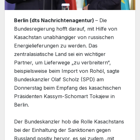
Berlin (dts Nachrichtenagentur)
– Die
Bundesregierung hofft darauf, mit Hilfe von
Kasachstan unabhängiger von russischen
Energielieferungen zu werden. Das
zentralasiatische Land sei ein wichtiger
Partner, um Lieferwege „zu verbreitern“,
beispielsweise beim Import von Rohöl, sagte
Bundeskanzler Olaf Scholz (SPD) am
Donnerstag beim Empfang des kasachischen
Präsidenten Kassym-Schomart Tokajew in
Berlin.
Der Bundeskanzler hob die Rolle Kasachstans
bei der Einhaltung der Sanktionen gegen
Russland positiv hervor, es sei zudem „mit