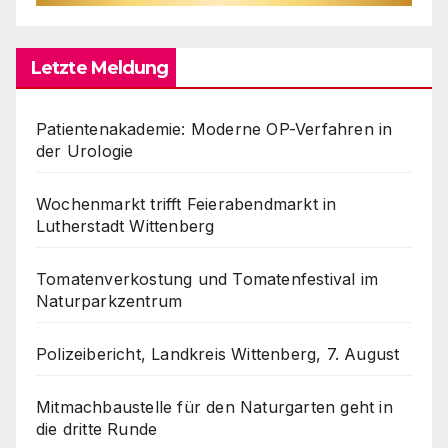
Letzte Meldung
Patientenakademie: Moderne OP-Verfahren in
der Urologie
Wochenmarkt trifft Feierabendmarkt in
Lutherstadt Wittenberg
Tomatenverkostung und Tomatenfestival im
Naturparkzentrum
Polizeibericht, Landkreis Wittenberg, 7. August
Mitmachbaustelle für den Naturgarten geht in
die dritte Runde