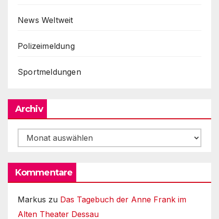
News Weltweit
Polizeimeldung
Sportmeldungen
Archiv
Archiv
Kommentare
Markus
zu
Das Tagebuch der Anne Frank im
Alten Theater Dessau