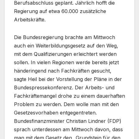
Berufsabschluss geplant. Jährlich hofft die
Regierung auf etwa 60.000 zusätzliche
Arbeitskräfte.
Die Bundesregierung brachte am Mittwoch
auch ein Weiterbildungsgesetz auf den Weg,
mit dem Qualifizierungen erleichtert werden
sollen. In vielen Regionen werde bereits jetzt
händeringend nach Fachkräften gesucht,
sagte Heil bei der Vorstellung der Pläne in der
Bundespressekonferenz. Der Arbeits- und
Fachkräftemangel drohe zu einem dauerhaften
Problem zu werden. Dem wolle man mit den
Gesetzesvorhaben entgegentreten.
Bundesfinanzminister Christian Lindner (FDP)
sprach unterdessen am Mittwoch davon, dass
man mit dem Gesetz den „Grundstein für den