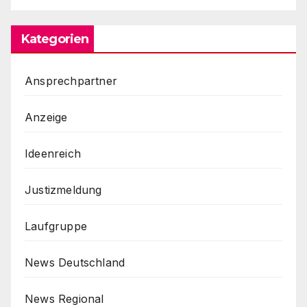
Kategorien
Ansprechpartner
Anzeige
Ideenreich
Justizmeldung
Laufgruppe
News Deutschland
News Regional