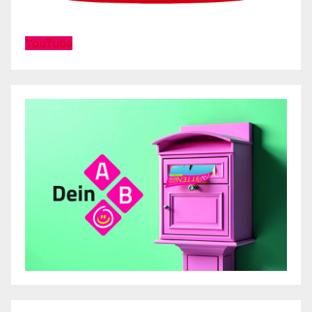
YouTube