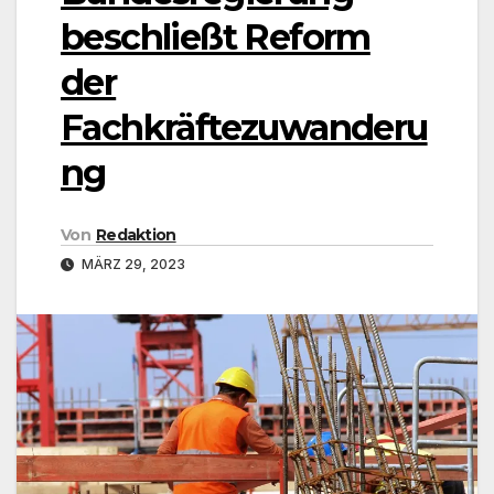
beschließt Reform
der
Fachkräftezuwanderu
ng
Von
Redaktion
MÄRZ 29, 2023