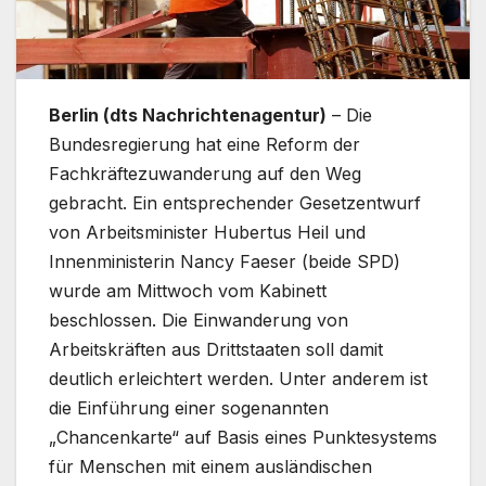
Berlin (dts Nachrichtenagentur)
– Die
Bundesregierung hat eine Reform der
Fachkräftezuwanderung auf den Weg
gebracht. Ein entsprechender Gesetzentwurf
von Arbeitsminister Hubertus Heil und
Innenministerin Nancy Faeser (beide SPD)
wurde am Mittwoch vom Kabinett
beschlossen. Die Einwanderung von
Arbeitskräften aus Drittstaaten soll damit
deutlich erleichtert werden. Unter anderem ist
die Einführung einer sogenannten
„Chancenkarte“ auf Basis eines Punktesystems
für Menschen mit einem ausländischen