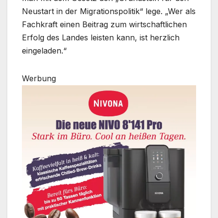
Neustart in der Migrationspolitik“ lege. „Wer als
Fachkraft einen Beitrag zum wirtschaftlichen
Erfolg des Landes leisten kann, ist herzlich
eingeladen.“
Werbung