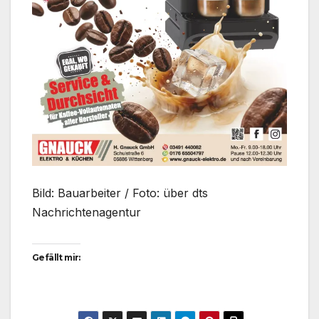
Bild: Bauarbeiter / Foto: über dts
Nachrichtenagentur
Gefällt mir: