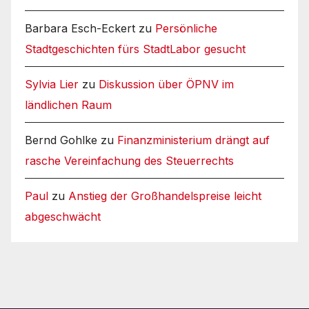
Barbara Esch-Eckert
zu
Persönliche
Stadtgeschichten fürs StadtLabor gesucht
Sylvia Lier
zu
Diskussion über ÖPNV im
ländlichen Raum
Bernd Gohlke
zu
Finanzministerium drängt auf
rasche Vereinfachung des Steuerrechts
Paul
zu
Anstieg der Großhandelspreise leicht
abgeschwächt