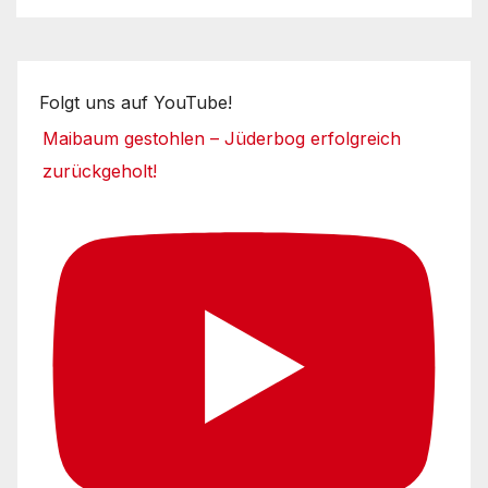
Folgt uns auf YouTube!
Maibaum gestohlen – Jüderbog erfolgreich
zurückgeholt!