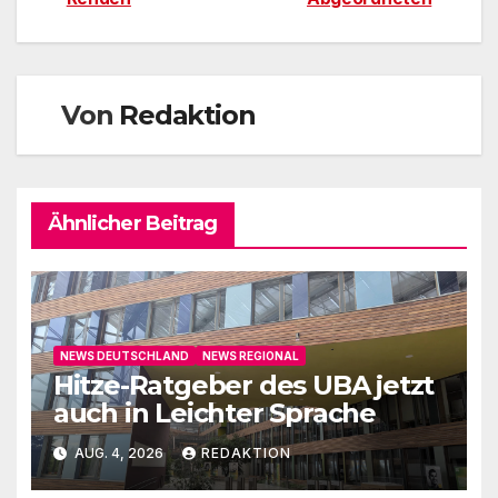
Von
Redaktion
Ähnlicher Beitrag
NEWS DEUTSCHLAND
NEWS REGIONAL
Hitze-Ratgeber des UBA jetzt
auch in Leichter Sprache
AUG. 4, 2026
REDAKTION