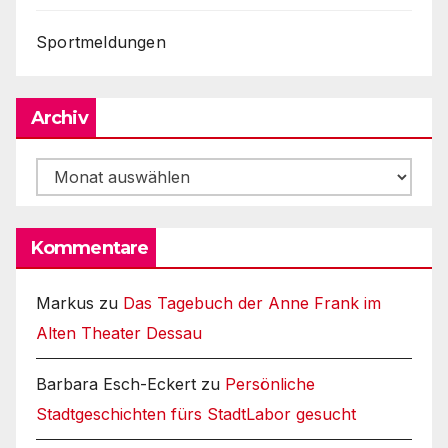
Sportmeldungen
Archiv
Archiv
Kommentare
Markus
zu
Das Tagebuch der Anne Frank im
Alten Theater Dessau
Barbara Esch-Eckert
zu
Persönliche
Stadtgeschichten fürs StadtLabor gesucht