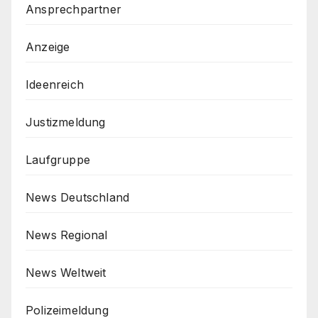
Ansprechpartner
Anzeige
Ideenreich
Justizmeldung
Laufgruppe
News Deutschland
News Regional
News Weltweit
Polizeimeldung