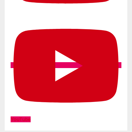
YouTube