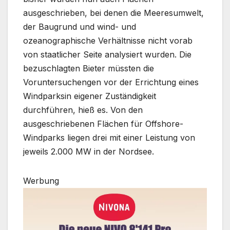
ausgeschrieben, bei denen die Meeresumwelt,
der Baugrund und wind- und
ozeanographische Verhältnisse nicht vorab
von staatlicher Seite analysiert wurden. Die
bezuschlagten Bieter müssten die
Voruntersuchengen vor der Errichtung eines
Windparksin eigener Zuständigkeit
durchführen, hieß es. Von den
ausgeschriebenen Flächen für Offshore-
Windparks liegen drei mit einer Leistung von
jeweils 2.000 MW in der Nordsee.
Werbung