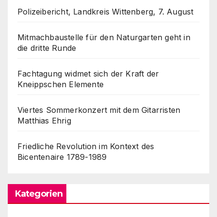
Polizeibericht, Landkreis Wittenberg, 7. August
Mitmachbaustelle für den Naturgarten geht in
die dritte Runde
Fachtagung widmet sich der Kraft der
Kneippschen Elemente
Viertes Sommerkonzert mit dem Gitarristen
Matthias Ehrig
Friedliche Revolution im Kontext des
Bicentenaire 1789-1989
Kategorien