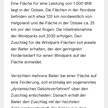
Eine Fläche für eine Leistung von 1.000 MW
liegt in der Ostsee. Die Flächen in der Nordsee
befinden sich etwa 120 km nordwestlich von
Helgoland und die Fläche in der Ostsee ca. 25
km vor der Insel Rügen. Die Inbetriebnahme
der Windparks soll 2030 erfolgen. Den
Zuschlag für die Windpark-Flächen soll jeweils
der Bieter erhalten, der den geringsten
Förderbedarf für einen Windpark auf der
Fläche anmeldet.
Verzichten mehrere Bieter bei einer Fläche auf
eine Förderung, soll erstmalig ein sogenanntes
„dynamisches Gebotsverfahren“ über den
Zuschlag entscheiden. Danach erhält der
Bieter den Zuschlag mit der höchsten