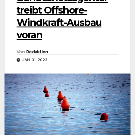
treibt Offshore-
Windkraft-Ausbau
voran
Von
Redaktion
JAN. 31, 2023