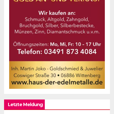
Letzte Meldung