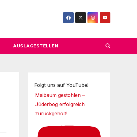
AUSLAGESTELLEN
Folgt uns auf YouTube!
Maibaum gestohlen –
Jüderbog erfolgreich
zurückgeholt!