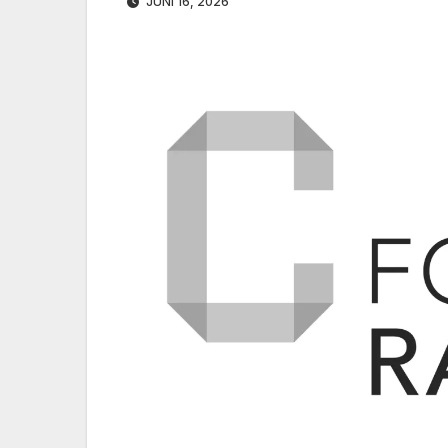
JUNI 16, 2026