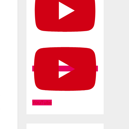
YouTube