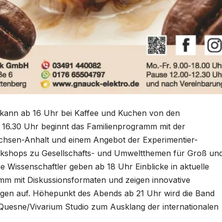
 kann ab 16 Uhr bei Kaffee und Kuchen von den
16.30 Uhr beginnt das Familienprogramm mit der
achsen-Anhalt und einem Angebot der Experimentier-
kshops zu Gesellschafts- und Umweltthemen für Groß un
 Wissenschaftler geben ab 18 Uhr Einblicke in aktuelle
 mit Diskussionsformaten und zeigen innovative
gen auf. Höhepunkt des Abends ab 21 Uhr wird die Band
Quesne/Vivarium Studio zum Ausklang der internationalen