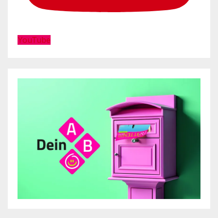
YouTube