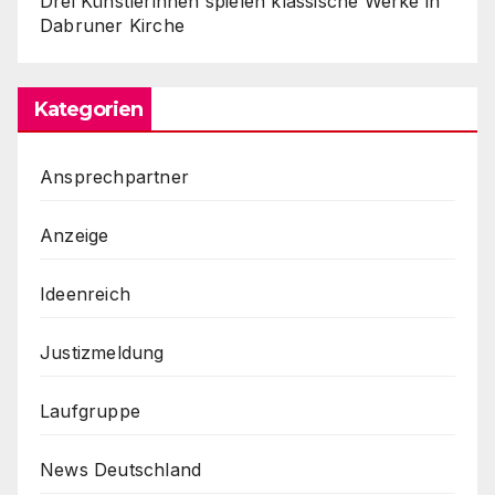
Drei Künstlerinnen spielen klassische Werke in
Dabruner Kirche
Kategorien
Ansprechpartner
Anzeige
Ideenreich
Justizmeldung
Laufgruppe
News Deutschland