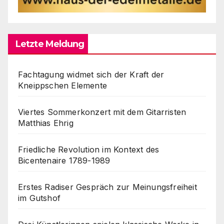
Letzte Meldung
Fachtagung widmet sich der Kraft der
Kneippschen Elemente
Viertes Sommerkonzert mit dem Gitarristen
Matthias Ehrig
Friedliche Revolution im Kontext des
Bicentenaire 1789-1989
Erstes Radiser Gespräch zur Meinungsfreiheit
im Gutshof