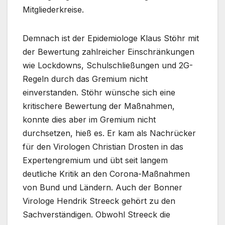
Mitgliederkreise.
Demnach ist der Epidemiologe Klaus Stöhr mit
der Bewertung zahlreicher Einschränkungen
wie Lockdowns, Schulschließungen und 2G-
Regeln durch das Gremium nicht
einverstanden. Stöhr wünsche sich eine
kritischere Bewertung der Maßnahmen,
konnte dies aber im Gremium nicht
durchsetzen, hieß es. Er kam als Nachrücker
für den Virologen Christian Drosten in das
Expertengremium und übt seit langem
deutliche Kritik an den Corona-Maßnahmen
von Bund und Ländern. Auch der Bonner
Virologe Hendrik Streeck gehört zu den
Sachverständigen. Obwohl Streeck die