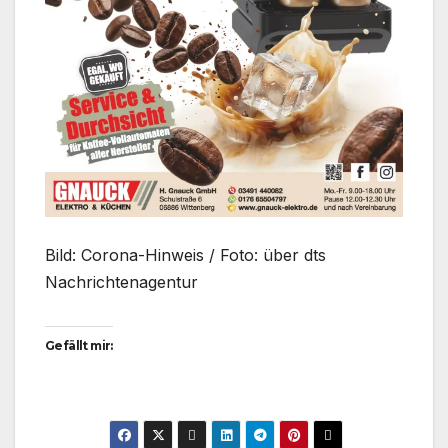
Bild: Corona-Hinweis / Foto: über dts
Nachrichtenagentur
Gefällt mir: