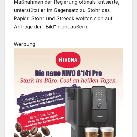
Maßnahmen der Regierung oftmals kritisierte,
unterstützt er im Gegensatz zu Stöhr das
Papier. Stöhr und Streeck wollten sich auf
Anfrage der „Bild“ nicht äußern.
Werbung