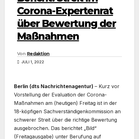
Corona-Expertenrat
über Bewertung der
Maßnahmen
Von
Redaktion
JULI 1, 2022
Berlin (dts Nachrichtenagentur)
– Kurz vor
Vorstellung der Evaluation der Corona-
Maßnahmen am (heutigen) Freitag ist in der
18-köpfigen Sachverständigenkommission an
schwerer Streit über die richtige Bewertung
ausgebrochen. Das berichtet „Bild“
(Freitagausgabe) unter Berufung auf