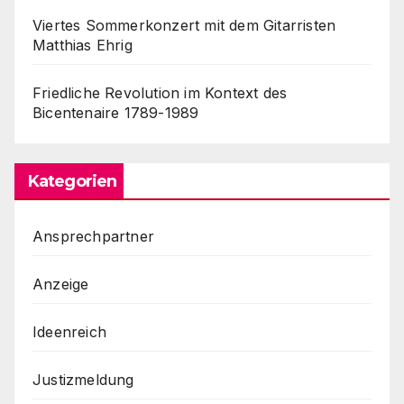
Viertes Sommerkonzert mit dem Gitarristen
Matthias Ehrig
Friedliche Revolution im Kontext des
Bicentenaire 1789-1989
Kategorien
Ansprechpartner
Anzeige
Ideenreich
Justizmeldung