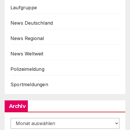
Laufgruppe
News Deutschland
News Regional
News Weltweit
Polizeimeldung
Sportmeldungen
Archiv
Archiv