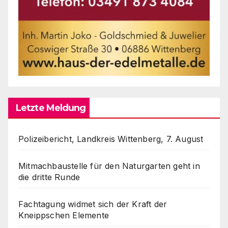
Letzte Meldung
Polizeibericht, Landkreis Wittenberg, 7. August
Mitmachbaustelle für den Naturgarten geht in
die dritte Runde
Fachtagung widmet sich der Kraft der
Kneippschen Elemente