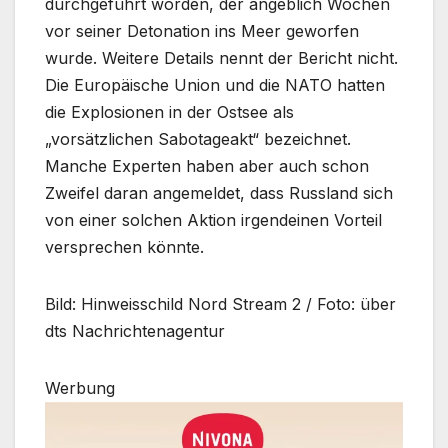
durchgeführt worden, der angeblich Wochen
vor seiner Detonation ins Meer geworfen
wurde. Weitere Details nennt der Bericht nicht.
Die Europäische Union und die NATO hatten
die Explosionen in der Ostsee als
„vorsätzlichen Sabotageakt“ bezeichnet.
Manche Experten haben aber auch schon
Zweifel daran angemeldet, dass Russland sich
von einer solchen Aktion irgendeinen Vorteil
versprechen könnte.
Bild: Hinweisschild Nord Stream 2 / Foto: über
dts Nachrichtenagentur
Werbung