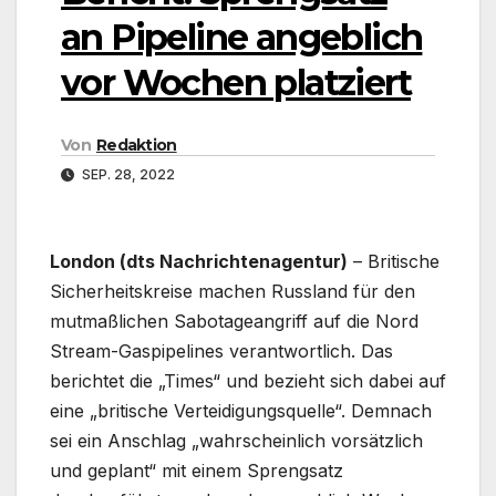
an Pipeline angeblich
vor Wochen platziert
Von
Redaktion
SEP. 28, 2022
London (dts Nachrichtenagentur)
– Britische
Sicherheitskreise machen Russland für den
mutmaßlichen Sabotageangriff auf die Nord
Stream-Gaspipelines verantwortlich. Das
berichtet die „Times“ und bezieht sich dabei auf
eine „britische Verteidigungsquelle“. Demnach
sei ein Anschlag „wahrscheinlich vorsätzlich
und geplant“ mit einem Sprengsatz