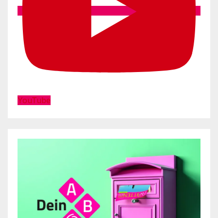
YouTube