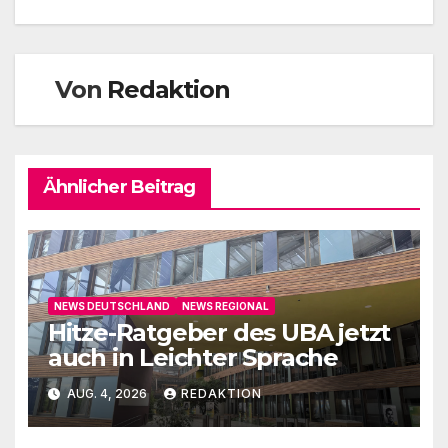
Von
Redaktion
Ähnlicher Beitrag
NEWS DEUTSCHLAND
NEWS REGIONAL
Hitze-Ratgeber des UBA jetzt
auch in Leichter Sprache
AUG. 4, 2026
REDAKTION