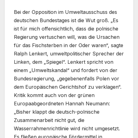
Bei der Opposition im Umweltausschuss des
deutschen Bundestages ist die Wut groß. „Es
ist für mich offensichtlich, dass die polnische
Regierung vertuschen will, was die Ursachen
für das Fischsterben in der Oder waren“, sagte
Ralph Lenkert, umweltpolitischer Sprecher der
Linken, dem „Spiegel“. Lenkert spricht von
einem „Umweltskandal“ und fordert von der
Bundesregierung, „gegebenenfalls Polen vor
dem Europäischen Gerichtshof zu verklagen“.
Kritik kommt auch von der grünen
Europaabgeordneten Hannah Neumann:
„Bisher klappt die deutsch-polnische
Zusammenarbeit nicht gut, die
Wasserrahmenrichtlinie wird nicht umgesetzt.
Es fließen europäische Fördermittel in