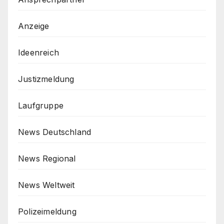
Anzeige
Ideenreich
Justizmeldung
Laufgruppe
News Deutschland
News Regional
News Weltweit
Polizeimeldung