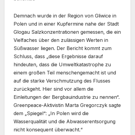
Demnach wurde in der Region von Gliwice in
Polen und in einer Kupfermine nahe der Stadt
Glogau Salzkonzentrationen gemessen, die ein
Vielfaches über den zulässigen Werten in
Süßwasser liegen. Der Bericht kommt zum
Schluss, dass „diese Ergebnisse darauf
hindeuten, dass die Umweltkatastrophe zu
einem großen Teil menschengemacht ist und
auf die starke Verschmutzung des Flusses
zurückgeht. Hier sind vor allem die
Einleitungen der Bergbauindustrie zu nennen“.
Greenpeace-Aktivistin Marta Gregorczyk sagte
dem „Spiegel“: „In Polen wird die
Wasserqualität und die Abwasserentsorgung
nicht konsequent überwacht.“