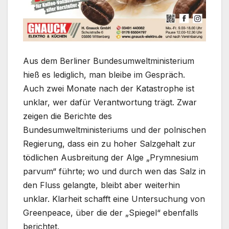
Aus dem Berliner Bundesumweltministerium
hieß es lediglich, man bleibe im Gespräch.
Auch zwei Monate nach der Katastrophe ist
unklar, wer dafür Verantwortung trägt. Zwar
zeigen die Berichte des
Bundesumweltministeriums und der polnischen
Regierung, dass ein zu hoher Salzgehalt zur
tödlichen Ausbreitung der Alge „Prymnesium
parvum“ führte; wo und durch wen das Salz in
den Fluss gelangte, bleibt aber weiterhin
unklar. Klarheit schafft eine Untersuchung von
Greenpeace, über die der „Spiegel“ ebenfalls
berichtet.