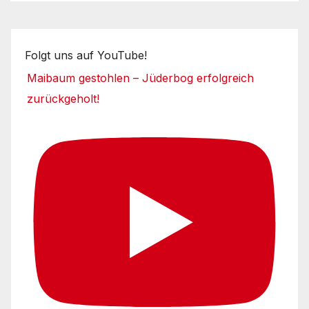
Folgt uns auf YouTube!
Maibaum gestohlen – Jüderbog erfolgreich
zurückgeholt!