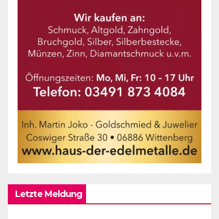
Letzte Meldung