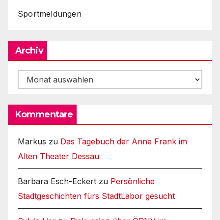
Sportmeldungen
Archiv
Archiv
Kommentare
Markus
zu
Das Tagebuch der Anne Frank im
Alten Theater Dessau
Barbara Esch-Eckert
zu
Persönliche
Stadtgeschichten fürs StadtLabor gesucht