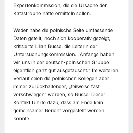
Expertenkommission, die die Ursache der
Katastrophe hätte ermitteln sollen.
Weder habe die polnische Seite umfassende
Daten geteilt, noch sich kooperativ gezeigt,
kritisierte Lilian Busse, die Leiterin der
Untersuchungskommission. „Anfangs haben
wir uns in der deutsch-polnischen Gruppe
eigentlich ganz gut ausgetauscht.“ Im weiteren
Verlauf seien die polnischen Kollegen aber
immer zurückhaltender, „teilweise fast
verschwiegen“ worden, so Busse. Dieser
Konflikt führte dazu, dass am Ende kein
gemeinsamer Bericht vorgestellt werden
konnte.