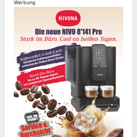
Werbung