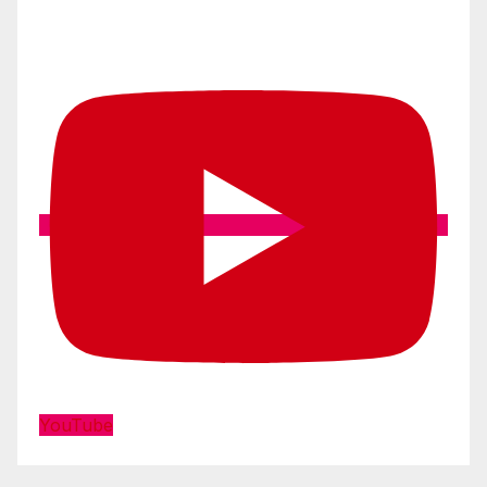
YouTube