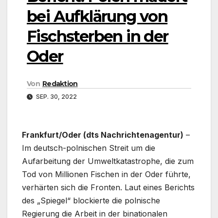
bei Aufklärung von
Fischsterben in der
Oder
Von
Redaktion
SEP. 30, 2022
Frankfurt/Oder (dts Nachrichtenagentur)
–
Im deutsch-polnischen Streit um die
Aufarbeitung der Umweltkatastrophe, die zum
Tod von Millionen Fischen in der Oder führte,
verhärten sich die Fronten. Laut eines Berichts
des „Spiegel“ blockierte die polnische
Regierung die Arbeit in der binationalen