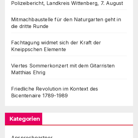
Polizeibericht, Landkreis Wittenberg, 7. August
Mitmachbaustelle für den Naturgarten geht in
die dritte Runde
Fachtagung widmet sich der Kraft der
Kneippschen Elemente
Viertes Sommerkonzert mit dem Gitarristen
Matthias Ehrig
Friedliche Revolution im Kontext des
Bicentenaire 1789-1989
Kategorien
Ansprechpartner