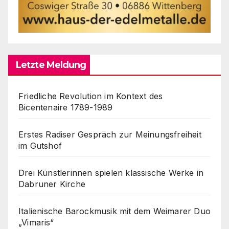
Letzte Meldung
Friedliche Revolution im Kontext des
Bicentenaire 1789-1989
Erstes Radiser Gespräch zur Meinungsfreiheit
im Gutshof
Drei Künstlerinnen spielen klassische Werke in
Dabruner Kirche
Italienische Barockmusik mit dem Weimarer Duo
„Vimaris“