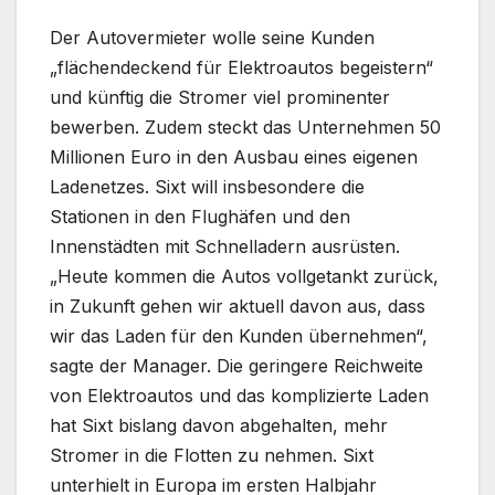
Der Autovermieter wolle seine Kunden
„flächendeckend für Elektroautos begeistern“
und künftig die Stromer viel prominenter
bewerben. Zudem steckt das Unternehmen 50
Millionen Euro in den Ausbau eines eigenen
Ladenetzes. Sixt will insbesondere die
Stationen in den Flughäfen und den
Innenstädten mit Schnelladern ausrüsten.
„Heute kommen die Autos vollgetankt zurück,
in Zukunft gehen wir aktuell davon aus, dass
wir das Laden für den Kunden übernehmen“,
sagte der Manager. Die geringere Reichweite
von Elektroautos und das komplizierte Laden
hat Sixt bislang davon abgehalten, mehr
Stromer in die Flotten zu nehmen. Sixt
unterhielt in Europa im ersten Halbjahr