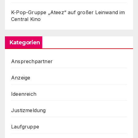
K-Pop-Gruppe „Ateez“ auf großer Leinwand im
Central Kino
Kategorien
Ansprechpartner
Anzeige
Ideenreich
Justizmeldung
Laufgruppe