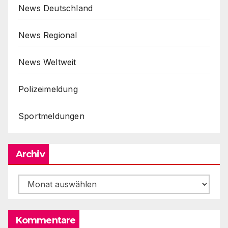
News Deutschland
News Regional
News Weltweit
Polizeimeldung
Sportmeldungen
Archiv
Archiv
Kommentare