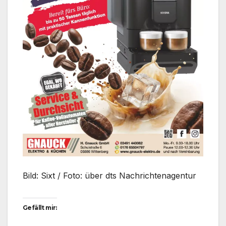
Bild: Sixt / Foto: über dts Nachrichtenagentur
Gefällt mir: