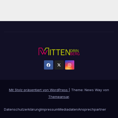
Mit Stolz präsentiert von WordPress
|
Theme: News Way von
Themeansar
.
Datenschutzerklärung
Impressum
Mediadaten
Ansprechpartner