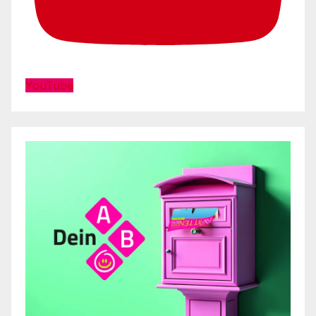
YouTube