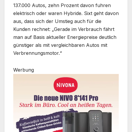
137.000 Autos, zehn Prozent davon fuhren
elektrisch oder waren Hybride. Sixt geht davon
aus, dass sich der Umstieg auch für die
Kunden rechnet: „Gerade im Verbrauch fährt
man auf Basis aktueller Energiepreise deutlich
günstiger als mit vergleichbaren Autos mit
Verbrennungsmotor.“
Werbung