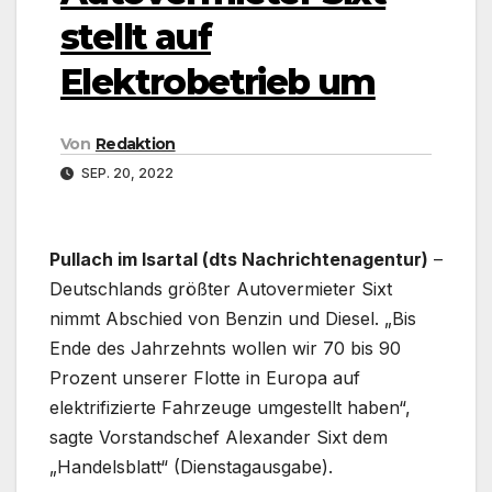
stellt auf
Elektrobetrieb um
Von
Redaktion
SEP. 20, 2022
Pullach im Isartal (dts Nachrichtenagentur)
–
Deutschlands größter Autovermieter Sixt
nimmt Abschied von Benzin und Diesel. „Bis
Ende des Jahrzehnts wollen wir 70 bis 90
Prozent unserer Flotte in Europa auf
elektrifizierte Fahrzeuge umgestellt haben“,
sagte Vorstandschef Alexander Sixt dem
„Handelsblatt“ (Dienstagausgabe).