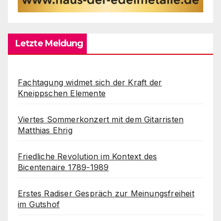
Letzte Meldung
Fachtagung widmet sich der Kraft der
Kneippschen Elemente
Viertes Sommerkonzert mit dem Gitarristen
Matthias Ehrig
Friedliche Revolution im Kontext des
Bicentenaire 1789-1989
Erstes Radiser Gespräch zur Meinungsfreiheit
im Gutshof