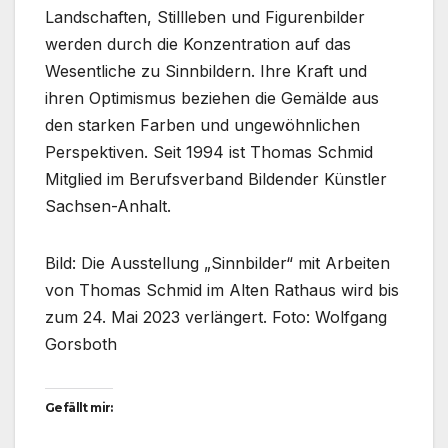
Landschaften, Stillleben und Figurenbilder
werden durch die Konzentration auf das
Wesentliche zu Sinnbildern. Ihre Kraft und
ihren Optimismus beziehen die Gemälde aus
den starken Farben und ungewöhnlichen
Perspektiven. Seit 1994 ist Thomas Schmid
Mitglied im Berufsverband Bildender Künstler
Sachsen-Anhalt.
Bild: Die Ausstellung „Sinnbilder“ mit Arbeiten
von Thomas Schmid im Alten Rathaus wird bis
zum 24. Mai 2023 verlängert. Foto: Wolfgang
Gorsboth
Gefällt mir: