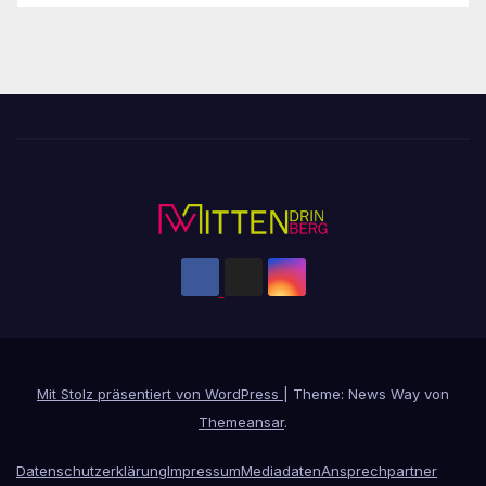
Mit Stolz präsentiert von WordPress
|
Theme: News Way von
Themeansar
.
Datenschutzerklärung
Impressum
Mediadaten
Ansprechpartner