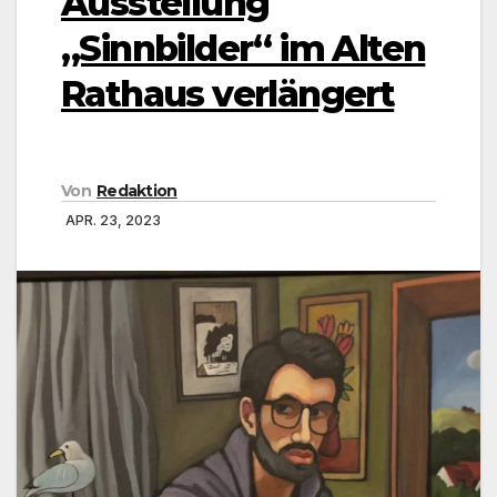
Ausstellung
„Sinnbilder“ im Alten
Rathaus verlängert
Von
Redaktion
APR. 23, 2023