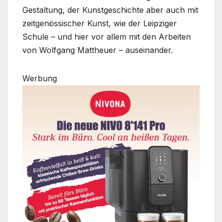
Gestaltung, der Kunstgeschichte aber auch mit
zeitgenössischer Kunst, wie der Leipziger
Schule – und hier vor allem mit den Arbeiten
von Wolfgang Mattheuer – auseinander.
Werbung