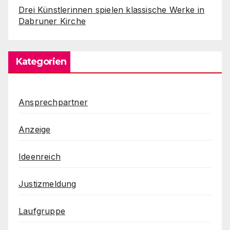
Drei Künstlerinnen spielen klassische Werke in
Dabruner Kirche
Kategorien
Ansprechpartner
Anzeige
Ideenreich
Justizmeldung
Laufgruppe