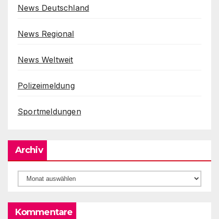
News Deutschland
News Regional
News Weltweit
Polizeimeldung
Sportmeldungen
Archiv
Archiv
Kommentare