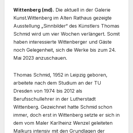
Wittenberg (md).
Die aktuell in der Galerie
Kunst.Wittenberg im Alten Rathaus gezeigte
Ausstellung „Sinnbilder“ des Künstlers Thomas
Schmid wird um vier Wochen verlängert. Somit
haben interessierte Wittenberger und Gäste
noch Gelegenheit, sich die Werke bis zum 24.
Mai 2023 anzuschauen.
Thomas Schmid, 1952 in Leipzig geboren,
arbeitete nach dem Studium an der TU
Dresden von 1974 bis 2012 als
Berufsschullehrer in der Lutherstadt
Wittenberg. Gezeichnet hatte Schmid schon
immer, doch erst in Wittenberg setzte er sich in
dem vom Maler Karlheinz Wenzel geleiteten
Malkurs intensiv mit den Grundlagen der