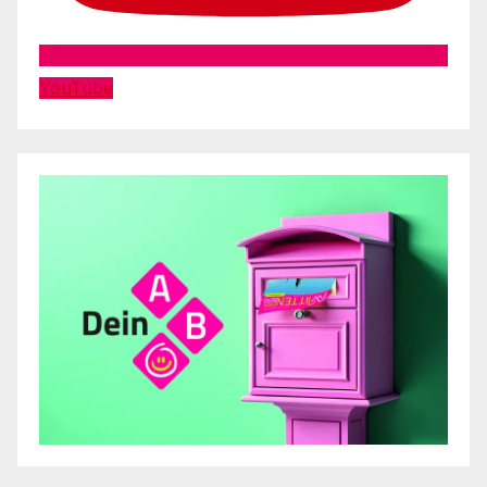
YouTube