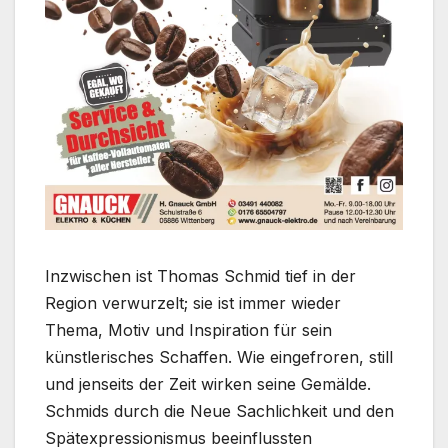
Inzwischen ist Thomas Schmid tief in der
Region verwurzelt; sie ist immer wieder
Thema, Motiv und Inspiration für sein
künstlerisches Schaffen. Wie eingefroren, still
und jenseits der Zeit wirken seine Gemälde.
Schmids durch die Neue Sachlichkeit und den
Spätexpressionismus beeinflussten