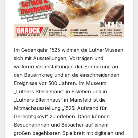
Im Gedenkjahr 1525 widmen die LutherMuseen
sich mit Ausstellungen, Vorträgen und
weiteren Veranstaltungen der Erinnerung an
den Bauernkrieg und an die einschneidenden
Ereignisse vor 500 Jahren. Im Museum
„Luthers Sterbehaus“ in Eisleben und in
„Luthers Elternhaus“ in Mansfeld ist die
Mitmachausstellung „1525! Aufstand für
Gerechtigkeyt“ zu erleben. Darin können
Besucherinnen und Besucher auf einem
großen begehbaren Spielbrett mit digitalen und