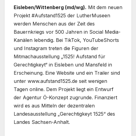
Eisleben/Wittenberg (md/wg).
Mit dem neuen
Projekt #Aufstand1525 der LutherMuseen
werden Menschen aus der Zeit des
Bauernkriegs vor 500 Jahren in Social Media-
Kanälen lebendig. Bei TikTok, YouTubeShorts
und Instagram treten die Figuren der
Mitmachausstellung „1525! Aufstand für
Gerechtigkeyt“ in Eisleben und Mansfeld in
Erscheinung. Eine Website und ein Trailer sind
unter www.aufstand1525.de seit wenigen
Tagen online. Dem Projekt liegt ein Entwurf
der Agentur Ö-Konzept zugrunde. Finanziert
wird es aus Mitteln der dezentralen
Landesausstellung „Gerechtigkeyt 1525“ des
Landes Sachsen-Anhalt.