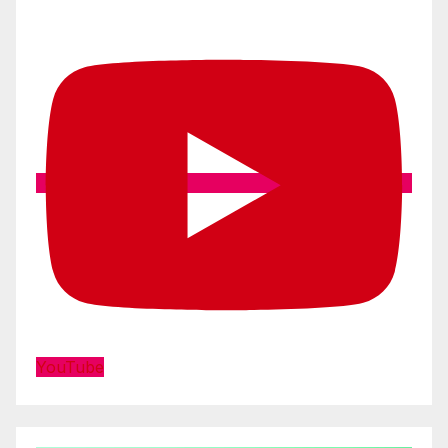
YouTube