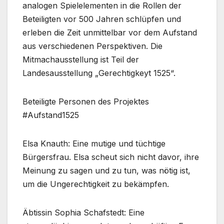
analogen Spielelementen in die Rollen der
Beteiligten vor 500 Jahren schlüpfen und
erleben die Zeit unmittelbar vor dem Aufstand
aus verschiedenen Perspektiven. Die
Mitmachausstellung ist Teil der
Landesausstellung „Gerechtigkeyt 1525“.
Beteiligte Personen des Projektes
#Aufstand1525
Elsa Knauth: Eine mutige und tüchtige
Bürgersfrau. Elsa scheut sich nicht davor, ihre
Meinung zu sagen und zu tun, was nötig ist,
um die Ungerechtigkeit zu bekämpfen.
Äbtissin Sophia Schafstedt: Eine