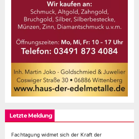
Letzte Meldung
Fachtagung widmet sich der Kraft der