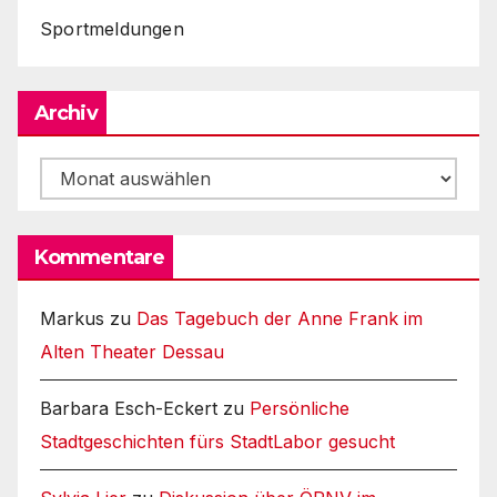
Sportmeldungen
Archiv
Archiv
Kommentare
Markus
zu
Das Tagebuch der Anne Frank im
Alten Theater Dessau
Barbara Esch-Eckert
zu
Persönliche
Stadtgeschichten fürs StadtLabor gesucht