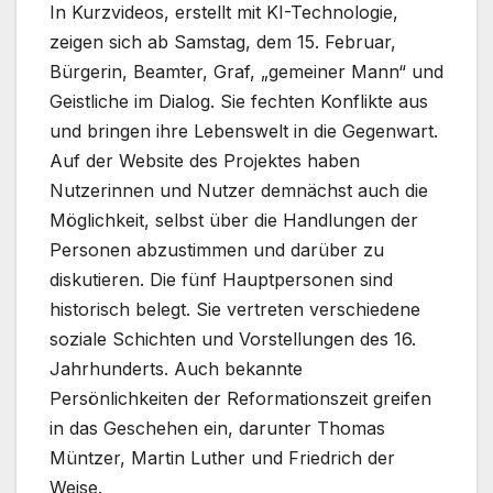
In Kurzvideos, erstellt mit KI-Technologie,
zeigen sich ab Samstag, dem 15. Februar,
Bürgerin, Beamter, Graf, „gemeiner Mann“ und
Geistliche im Dialog. Sie fechten Konflikte aus
und bringen ihre Lebenswelt in die Gegenwart.
Auf der Website des Projektes haben
Nutzerinnen und Nutzer demnächst auch die
Möglichkeit, selbst über die Handlungen der
Personen abzustimmen und darüber zu
diskutieren. Die fünf Hauptpersonen sind
historisch belegt. Sie vertreten verschiedene
soziale Schichten und Vorstellungen des 16.
Jahrhunderts. Auch bekannte
Persönlichkeiten der Reformationszeit greifen
in das Geschehen ein, darunter Thomas
Müntzer, Martin Luther und Friedrich der
Weise.