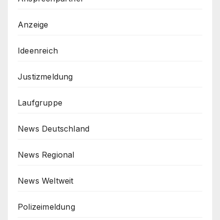
Anzeige
Ideenreich
Justizmeldung
Laufgruppe
News Deutschland
News Regional
News Weltweit
Polizeimeldung