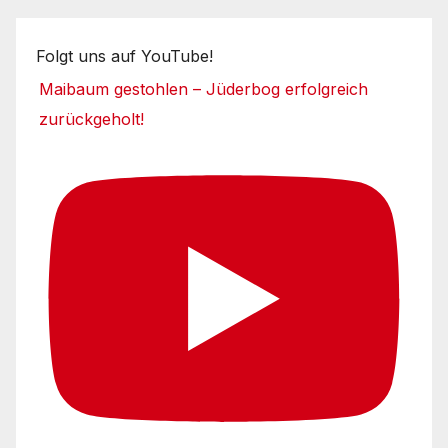
Folgt uns auf YouTube!
Maibaum gestohlen – Jüderbog erfolgreich
zurückgeholt!