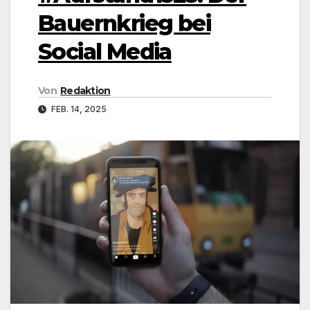
Bauernkrieg bei
Social Media
Von
Redaktion
FEB. 14, 2025