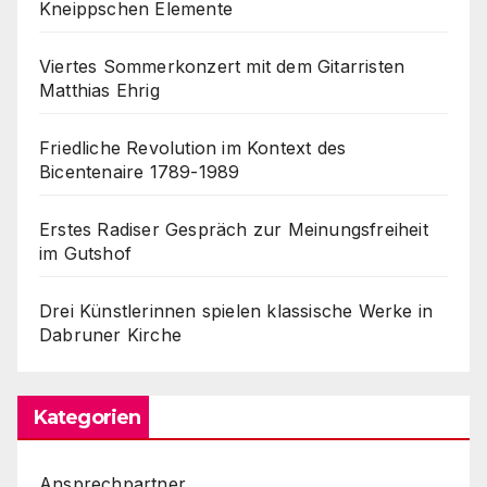
Kneippschen Elemente
Viertes Sommerkonzert mit dem Gitarristen
Matthias Ehrig
Friedliche Revolution im Kontext des
Bicentenaire 1789-1989
Erstes Radiser Gespräch zur Meinungsfreiheit
im Gutshof
Drei Künstlerinnen spielen klassische Werke in
Dabruner Kirche
Kategorien
Ansprechpartner