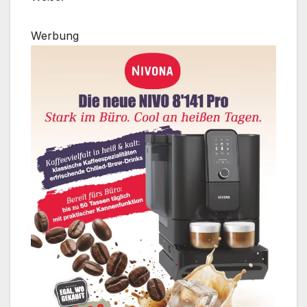
Werbung