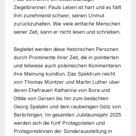
Ziegelbrenner. Pauls Leben ist hart und es fällt
ihm zunehmend schwer, seinen Unmut
zurückzuhalten. Wie viele einfache Menschen
seiner Zeit, kann er nicht lesen und schreiben.
Begleitet werden diese historischen Personen
durch Prominente ihrer Zeit, die in pointierten
und teilweise auch polemischen Kommentaren
ihre Meinung kundtun. Das Spektrum reicht
von Thomas Müntzer und Martin Luther über
deren Ehefrauen Katharina von Bora und
Ottilie von Gersen bis hin zum bedachten
Georg Spalatin und dem raubeinigen Götz von
Berlichingen. Im gesamten Jubiläumsjahr 2025
werden sich die fünf Protagonisten und
Protagonistinnen der Sonderausstellung in