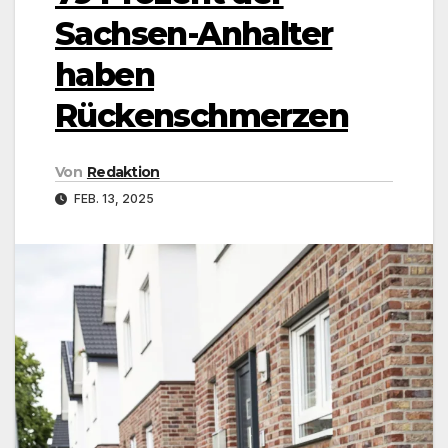
Sachsen-Anhalter
haben
Rückenschmerzen
Von
Redaktion
FEB. 13, 2025