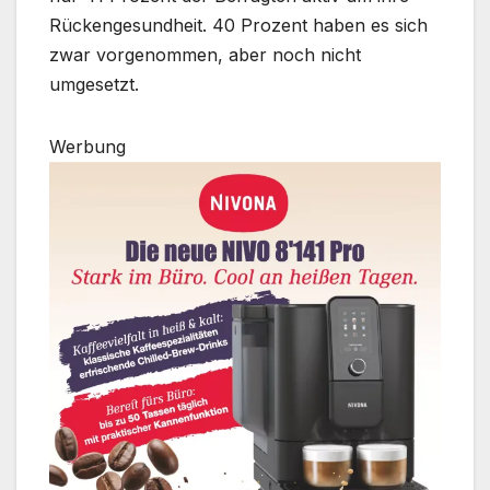
Rückengesundheit. 40 Prozent haben es sich
zwar vorgenommen, aber noch nicht
umgesetzt.
Werbung