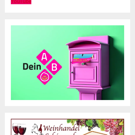
YouTube