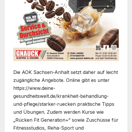
Die AOK Sachsen-Anhalt setzt daher auf leicht
zugängliche Angebote. Online gibt es unter
https://www.deine-
gesundheitswelt.de/krankheit-behandlung-
und-pflege/starker-ruecken praktische Tipps
und Übungen. Zudem werden Kurse wie
„Rücken Fit Generation+“ sowie Zuschüsse für
Fitnessstudios, Reha-Sport und