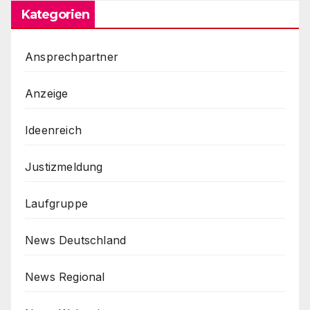
Kategorien
Ansprechpartner
Anzeige
Ideenreich
Justizmeldung
Laufgruppe
News Deutschland
News Regional