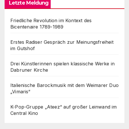
Letzte Meldung
Friedliche Revolution im Kontext des
Bicentenaire 1789-1989
Erstes Radiser Gespräch zur Meinungsfreiheit
im Gutshof
Drei Künstlerinnen spielen klassische Werke in
Dabruner Kirche
Italienische Barockmusik mit dem Weimarer Duo
„Vimaris“
K-Pop-Gruppe „Ateez“ auf großer Leinwand im
Central Kino