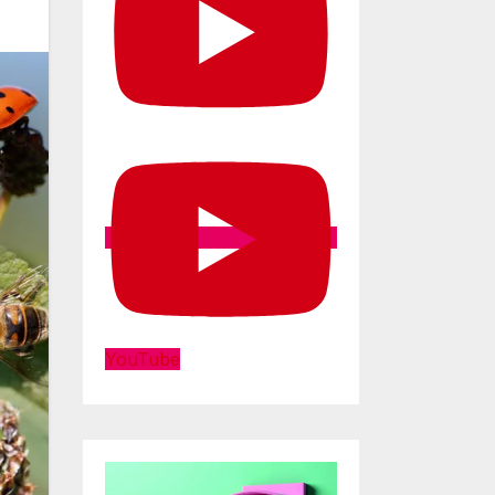
YouTube