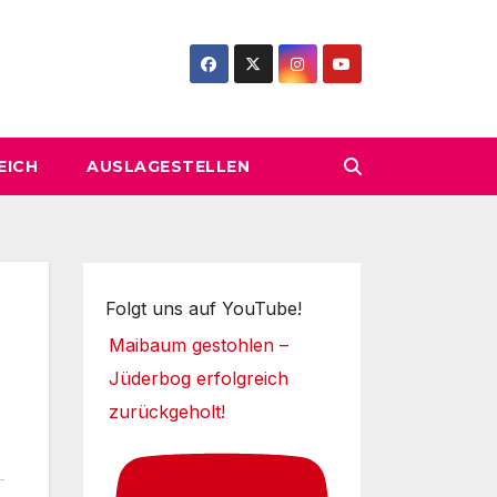
EICH
AUSLAGESTELLEN
Folgt uns auf YouTube!
Maibaum gestohlen –
Jüderbog erfolgreich
zurückgeholt!