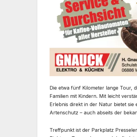
Die etwa fünf Kilometer lange Tour, d
Familien mit Kindern. Mit leicht ver
Erlebnis direkt in der Natur bietet sie
Artenschutz – auch abseits der bekann
Treffpunkt ist der Parkplatz Pressele