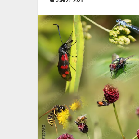
JUNI 29, 2025