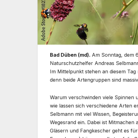
Bad Düben (md).
Am Sonntag, dem 6. 
Naturschutzhelfer Andreas Selbmann 
Im Mittelpunkt stehen an diesem Tag 
denn beide Artengruppen sind massiv
Warum verschwinden viele Spinnen u
wie lassen sich verschiedene Arten e
Selbmann mit viel Wissen, Begeisteru
Wegesrand ein. Dabei ist Mitmachen 
Gläsern und Fangkescher geht es für