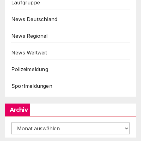
Laufgruppe
News Deutschland
News Regional
News Weltweit
Polizeimeldung
Sportmeldungen
Archiv
Archiv