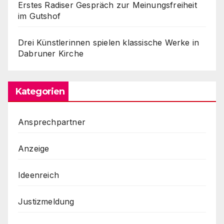
Erstes Radiser Gespräch zur Meinungsfreiheit
im Gutshof
Drei Künstlerinnen spielen klassische Werke in
Dabruner Kirche
Kategorien
Ansprechpartner
Anzeige
Ideenreich
Justizmeldung