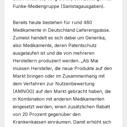
Funke-Mediengruppe (Samstagausgaben).
Bereits heute bestehen für rund 480
Medikamente in Deutschland Lieferengpässe.
Zumeist handelt es sich dabei um Generika,
also Medikamente, deren Patentschutz
ausgelaufen ist und die von mehreren
Herstellern produziert werden. „Ab Mai
müssen Hersteller, die neue Produkte auf den
Markt bringen oder im Zusammenhang mit
dem Verfahren zur Nutzenbewertung
(AMNOG) auf den Markt gebracht haben, die
in Kombination mit anderen Medikamenten
eingesetzt werden, einen zusätzlichen Rabatt
von 20 Prozent gegenüber den
Krankenkassen einräumen. Damit erhöht sich