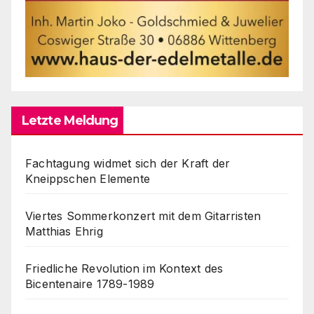
Letzte Meldung
Fachtagung widmet sich der Kraft der
Kneippschen Elemente
Viertes Sommerkonzert mit dem Gitarristen
Matthias Ehrig
Friedliche Revolution im Kontext des
Bicentenaire 1789-1989