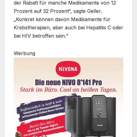
der Rabatt für manche Medikamente von 12
Prozent auf 32 Prozent“, sagte Geller.
„Konkret können davon Medikamente für
Krebstherapien, aber auch bei Hepatitis C oder
bei HIV betroffen sein.“
Werbung