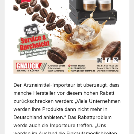
Der Arzneimittel-Importeur ist überzeugt, dass
manche Hersteller vor diesem hohen Rabatt
zurückschrecken werden: „Viele Unternehmen
werden ihre Produkte dann nicht mehr in
Deutschland anbieten.“ Das Rabattproblem
werde auch die Importeure treffen. „Uns
werden im Ausland die Einkaufsmöglichkeiten