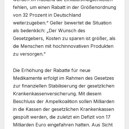
fehlen, um einen Rabatt in der Größenordnung
von 32 Prozent in Deutschland
weiterzugeben.“ Geller bewertet die Situation
als bedenklich: „Der Wunsch des
Gesetzgebers, Kosten zu sparen ist größer, als
die Menschen mit hochinnovativen Produkten
zu versorgen.“
Die Erhöhung der Rabatte für neue
Medikamente erfolgt im Rahmen des Gesetzes
zur finanziellen Stabilisierung der gesetzlichen
Krankenkassenversicherung. Mit diesem
Beschluss der Ampelkoalition sollen Milliarden
in die Kassen der gesetzlichen Krankenkassen
gespült werden, die zuletzt ein Defizit von 17
Milliarden Euro eingefahren hatten. Aus Sicht