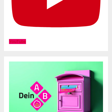
YouTube