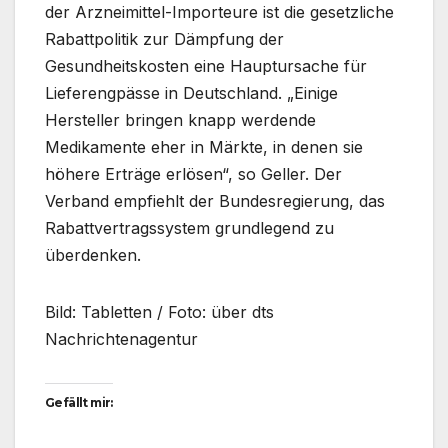
der Arzneimittel-Importeure ist die gesetzliche
Rabattpolitik zur Dämpfung der
Gesundheitskosten eine Hauptursache für
Lieferengpässe in Deutschland. „Einige
Hersteller bringen knapp werdende
Medikamente eher in Märkte, in denen sie
höhere Erträge erlösen“, so Geller. Der
Verband empfiehlt der Bundesregierung, das
Rabattvertragssystem grundlegend zu
überdenken.
Bild: Tabletten / Foto: über dts
Nachrichtenagentur
Gefällt mir: