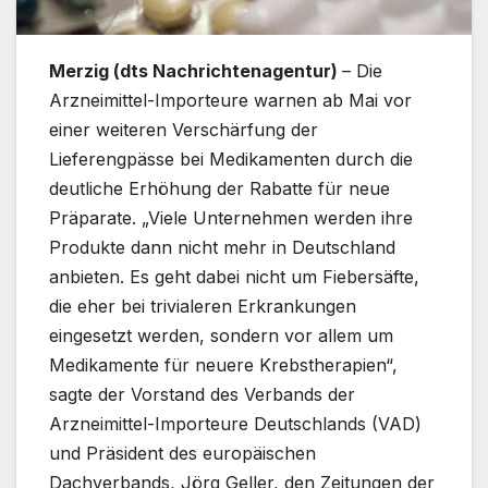
Merzig (dts Nachrichtenagentur)
– Die
Arzneimittel-Importeure warnen ab Mai vor
einer weiteren Verschärfung der
Lieferengpässe bei Medikamenten durch die
deutliche Erhöhung der Rabatte für neue
Präparate. „Viele Unternehmen werden ihre
Produkte dann nicht mehr in Deutschland
anbieten. Es geht dabei nicht um Fiebersäfte,
die eher bei trivialeren Erkrankungen
eingesetzt werden, sondern vor allem um
Medikamente für neuere Krebstherapien“,
sagte der Vorstand des Verbands der
Arzneimittel-Importeure Deutschlands (VAD)
und Präsident des europäischen
Dachverbands, Jörg Geller, den Zeitungen der