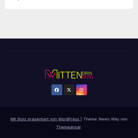
Mit Stolz präsentiert von WordPress
|
Theme: News Way von
Themeansar
.