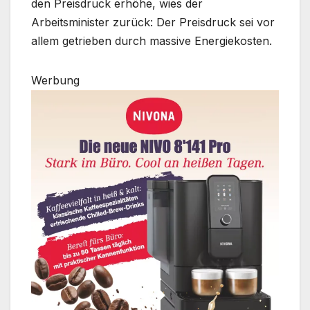
den Preisdruck erhöhe, wies der
Arbeitsminister zurück: Der Preisdruck sei vor
allem getrieben durch massive Energiekosten.
Werbung