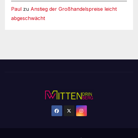
Paul
zu
Anstieg der Großhandelspreise leicht
abgeschwächt