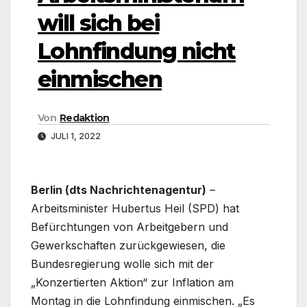
will sich bei
Lohnfindung nicht
einmischen
Von
Redaktion
JULI 1, 2022
Berlin (dts Nachrichtenagentur)
–
Arbeitsminister Hubertus Heil (SPD) hat
Befürchtungen von Arbeitgebern und
Gewerkschaften zurückgewiesen, die
Bundesregierung wolle sich mit der
„Konzertierten Aktion“ zur Inflation am
Montag in die Lohnfindung einmischen. „Es