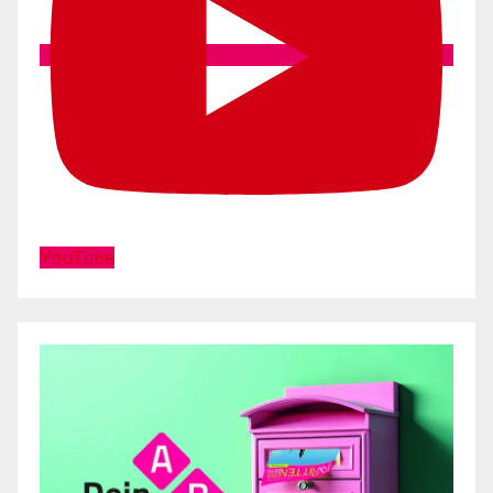
YouTube