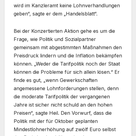
wird im Kanzleramt keine Lohnverhandlungen
geben“, sagte er dem „Handelsblatt“.
Bei der Konzertierten Aktion gehe es um die
Frage, wie Politik und Sozialpartner
gemeinsam mit abgestimmten Maßnahmen den
Preisdruck lindern und die Inflation bekämpfen
können. „Weder die Tarifpolitik noch der Staat
können die Probleme für sich allein lösen.“ Er
finde es gut, „wenn Gewerkschaften
angemessene Lohnforderungen stellen, denn
die moderate Tarifpolitik der vergangenen
Jahre ist sicher nicht schuld an den hohen
Preisen“, sagte Heil. Den Vorwurf, dass die
Politik mit der für Oktober geplanten
Mindestlohnerhöhung auf zwölf Euro selbst