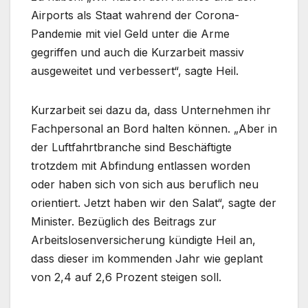
Airports als Staat wahrend der Corona-
Pandemie mit viel Geld unter die Arme
gegriffen und auch die Kurzarbeit massiv
ausgeweitet und verbessert“, sagte Heil.
Kurzarbeit sei dazu da, dass Unternehmen ihr
Fachpersonal an Bord halten können. „Aber in
der Luftfahrtbranche sind Beschäftigte
trotzdem mit Abfindung entlassen worden
oder haben sich von sich aus beruflich neu
orientiert. Jetzt haben wir den Salat“, sagte der
Minister. Bezüglich des Beitrags zur
Arbeitslosenversicherung kündigte Heil an,
dass dieser im kommenden Jahr wie geplant
von 2,4 auf 2,6 Prozent steigen soll.