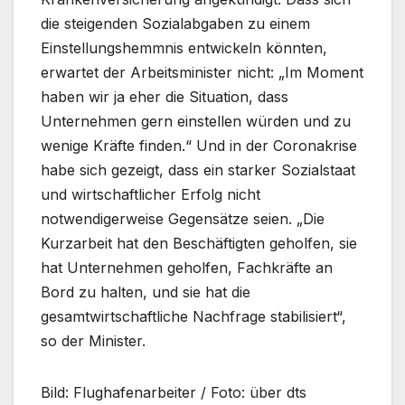
die steigenden Sozialabgaben zu einem
Einstellungshemmnis entwickeln könnten,
erwartet der Arbeitsminister nicht: „Im Moment
haben wir ja eher die Situation, dass
Unternehmen gern einstellen würden und zu
wenige Kräfte finden.“ Und in der Coronakrise
habe sich gezeigt, dass ein starker Sozialstaat
und wirtschaftlicher Erfolg nicht
notwendigerweise Gegensätze seien. „Die
Kurzarbeit hat den Beschäftigten geholfen, sie
hat Unternehmen geholfen, Fachkräfte an
Bord zu halten, und sie hat die
gesamtwirtschaftliche Nachfrage stabilisiert“,
so der Minister.
Bild: Flughafenarbeiter / Foto: über dts