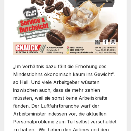
„Im Verhältnis dazu fällt die Erhöhung des
Mindestlohns ökonomisch kaum ins Gewicht“,
so Heil. Und viele Arbeitgeber wüssten
inzwischen auch, dass sie mehr zahlen
müssten, weil sie sonst keine Arbeitskräfte
fänden. Der Luftfahrtbranche warf der
Arbeitsminister indessen vor, die aktuellen
Personalprobleme zum Teil selbst verschuldet
zu haben. „Wir haben den Airlines und den