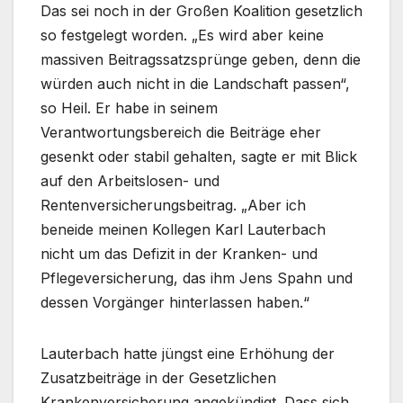
Das sei noch in der Großen Koalition gesetzlich
so festgelegt worden. „Es wird aber keine
massiven Beitragssatzsprünge geben, denn die
würden auch nicht in die Landschaft passen“,
so Heil. Er habe in seinem
Verantwortungsbereich die Beiträge eher
gesenkt oder stabil gehalten, sagte er mit Blick
auf den Arbeitslosen- und
Rentenversicherungsbeitrag. „Aber ich
beneide meinen Kollegen Karl Lauterbach
nicht um das Defizit in der Kranken- und
Pflegeversicherung, das ihm Jens Spahn und
dessen Vorgänger hinterlassen haben.“
Lauterbach hatte jüngst eine Erhöhung der
Zusatzbeiträge in der Gesetzlichen
Krankenversicherung angekündigt. Dass sich