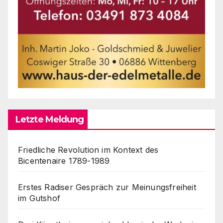
Letzte Meldung
Friedliche Revolution im Kontext des
Bicentenaire 1789-1989
Erstes Radiser Gespräch zur Meinungsfreiheit
im Gutshof