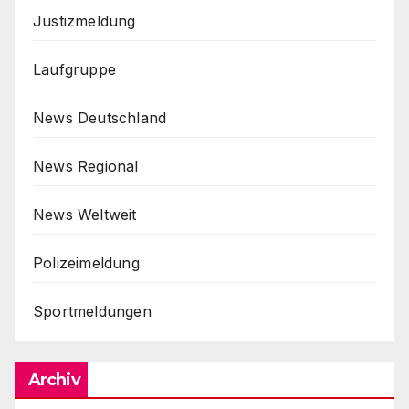
Justizmeldung
Laufgruppe
News Deutschland
News Regional
News Weltweit
Polizeimeldung
Sportmeldungen
Archiv