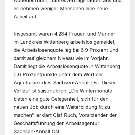
Außenberufen, Jahresverträge laufen aus und
es nehmen weniger Menschen eine neue
Arbeit auf.
Insgesamt waren 4.284 Frauen und Männer
im Landkreis Wittenberg arbeitslos gemeldet,
die Arbeitslosenquote lag bei 6,9 Prozent und
damit auf gleichem Niveau wie im Vorjahr.
Damit liegt die Arbeitslosenquote in Wittenberg
0,6 Prozentpunkte unter dem Wert des
Agenturbezirkes Sachsen-Anhalt Ost. Dieser
Verlauf ist saisonüblich. „Die Wintermonate
bieten eine gute Gelegenheit, sich für den
neuen Job durch eine Weiterbildung fit zu
machen“, erklärt Olaf Ruch, Vorsitzender der
Geschäftsführung der Arbeitsagentur
Sachsen-Anhalt Ost.