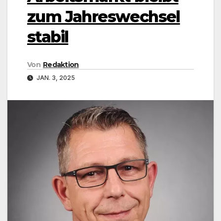
zum Jahreswechsel
stabil
Von
Redaktion
JAN. 3, 2025