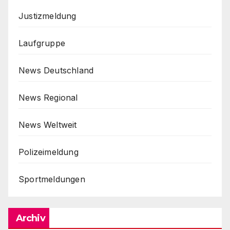
Justizmeldung
Laufgruppe
News Deutschland
News Regional
News Weltweit
Polizeimeldung
Sportmeldungen
Archiv