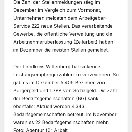
Die Zahl der Stellenmeldungen stieg im
Dezember im Vergleich zum Vormonat,
Unternehmen meldeten dem Arbeitgeber-
Service 222 neue Stellen. Das verarbeitende
Gewerbe, die öffentliche Verwaltung und die
Arbeitnehmerüberlassung (Zeitarbeit) haben
im Dezember die meisten Stellen gemeldet.
Der Landkreis Wittenberg hat sinkende
Leistungsempfängerzahlen zu verzeichnen. So
gab es im Dezember 5.406 Bezieher von
Bürgergeld und 1.788 von Sozialgeld. Die Zahl
der Bedarfsgemeinschaften (BG) sank
ebenfalls: Aktuell werden 4.343
Bedarfsgemeinschaften betreut, im November
waren es 22 Bedarfsgemeinschaften mehr.
Foto: Agentur für Arbeit