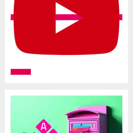
YouTube