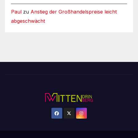
Paul
zu
Anstieg der Großhandelspreise leicht
abgeschwächt