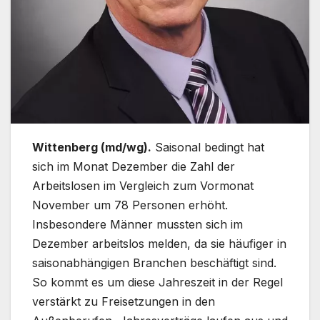
Wittenberg (md/wg).
Saisonal bedingt hat
sich im Monat Dezember die Zahl der
Arbeitslosen im Vergleich zum Vormonat
November um 78 Personen erhöht.
Insbesondere Männer mussten sich im
Dezember arbeitslos melden, da sie häufiger in
saisonabhängigen Branchen beschäftigt sind.
So kommt es um diese Jahreszeit in der Regel
verstärkt zu Freisetzungen in den