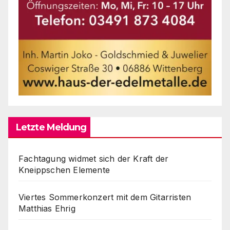
Letzte Meldung
Fachtagung widmet sich der Kraft der
Kneippschen Elemente
Viertes Sommerkonzert mit dem Gitarristen
Matthias Ehrig