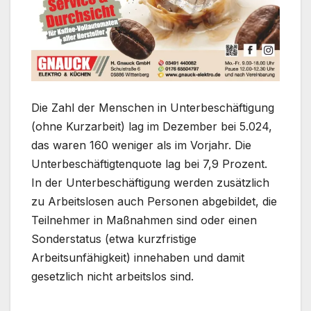
Die Zahl der Menschen in Unterbeschäftigung
(ohne Kurzarbeit) lag im Dezember bei 5.024,
das waren 160 weniger als im Vorjahr. Die
Unterbeschäftigtenquote lag bei 7,9 Prozent.
In der Unterbeschäftigung werden zusätzlich
zu Arbeitslosen auch Personen abgebildet, die
Teilnehmer in Maßnahmen sind oder einen
Sonderstatus (etwa kurzfristige
Arbeitsunfähigkeit) innehaben und damit
gesetzlich nicht arbeitslos sind.