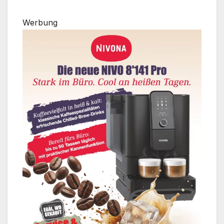
Werbung