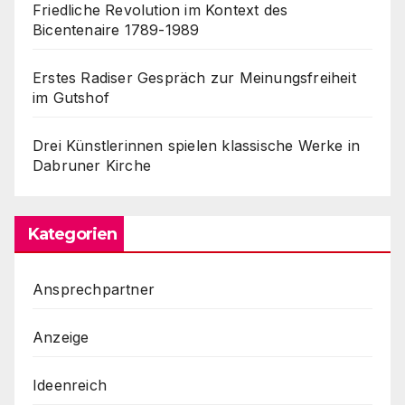
Friedliche Revolution im Kontext des
Bicentenaire 1789-1989
Erstes Radiser Gespräch zur Meinungsfreiheit
im Gutshof
Drei Künstlerinnen spielen klassische Werke in
Dabruner Kirche
Kategorien
Ansprechpartner
Anzeige
Ideenreich