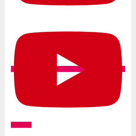
YouTube