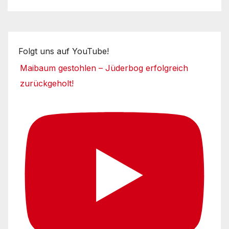
Folgt uns auf YouTube!
Maibaum gestohlen – Jüderbog erfolgreich
zurückgeholt!