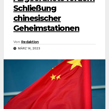
Schließung
chinesischer
Geheimstationen
Von
Redaktion
MÄRZ 14, 2023