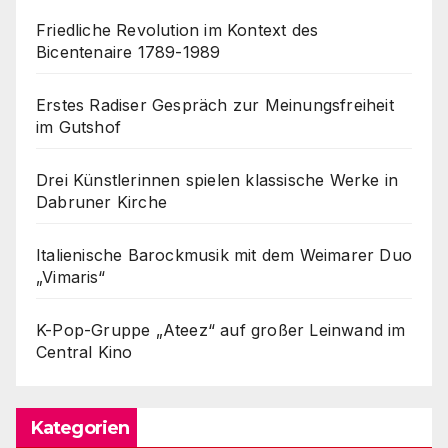
Friedliche Revolution im Kontext des
Bicentenaire 1789-1989
Erstes Radiser Gespräch zur Meinungsfreiheit
im Gutshof
Drei Künstlerinnen spielen klassische Werke in
Dabruner Kirche
Italienische Barockmusik mit dem Weimarer Duo
„Vimaris“
K-Pop-Gruppe „Ateez“ auf großer Leinwand im
Central Kino
Kategorien