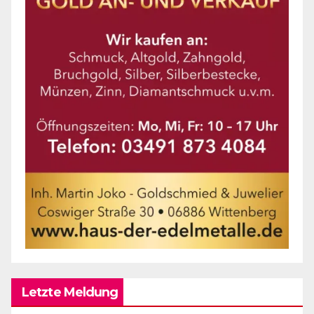
Letzte Meldung