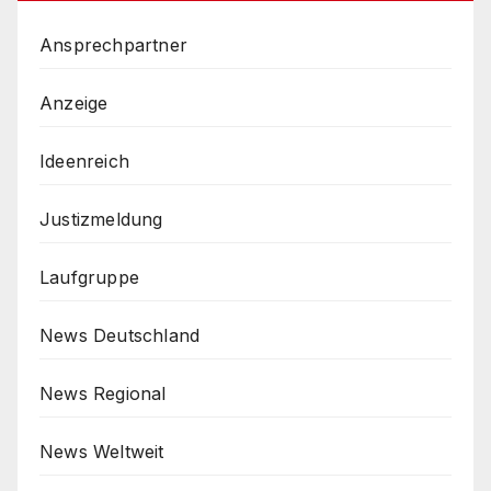
Ansprechpartner
Anzeige
Ideenreich
Justizmeldung
Laufgruppe
News Deutschland
News Regional
News Weltweit