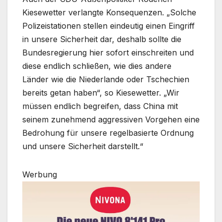
Kiesewetter verlangte Konsequenzen. „Solche
Polizeistationen stellen eindeutig einen Eingriff
in unsere Sicherheit dar, deshalb sollte die
Bundesregierung hier sofort einschreiten und
diese endlich schließen, wie dies andere
Länder wie die Niederlande oder Tschechien
bereits getan haben“, so Kiesewetter. „Wir
müssen endlich begreifen, dass China mit
seinem zunehmend aggressiven Vorgehen eine
Bedrohung für unsere regelbasierte Ordnung
und unsere Sicherheit darstellt.“
Werbung