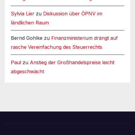
Sylvia Lier
zu
Diskussion über ÖPNV im
ländlichen Raum
Bernd Gohlke
zu
Finanzministerium drängt auf
rasche Vereinfachung des Steuerrechts
Paul
zu
Anstieg der Großhandelspreise leicht
abgeschwächt