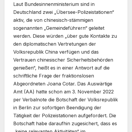
Laut Bundesinnenministerium sind in
Deutschland zwei „Übersee-Polizeistationen“
aktiv, die von chinesisch-stämmigen
sogenannten „Gemeindeführern“ geleitet
werden. Diese würden „über gute Kontakte zu
den diplomatischen Vertretungen der
Volksrepublik China verfügen und das
Vertrauen chinesischer Sicherheitsbehörden
genießen“, heißt es in einer Antwort auf die
schriftliche Frage der fraktionslosen
Abgeordneten Joana Cotar. Das Auswärtige
Amt (AA) hatte schon am 3. November 2022
per Verbalnote die Botschaft der Volksrepublik
in Berlin zur sofortigen Beendigung der
Tätigkeit der Polizeistationen aufgefordert. Die
Botschaft habe daraufhin zugesichert, dass es
„keine relevanten Aktivitäten“ im