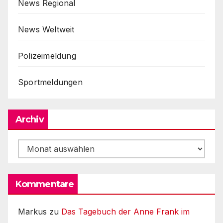
News Regional
News Weltweit
Polizeimeldung
Sportmeldungen
Archiv
Archiv
Kommentare
Markus
zu
Das Tagebuch der Anne Frank im