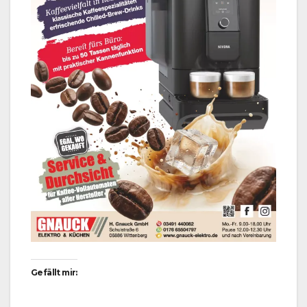
Gefällt mir: