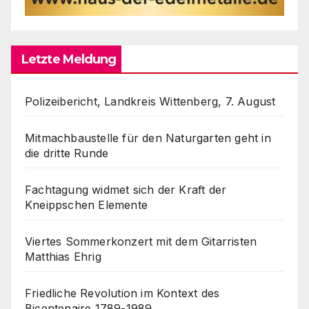
Letzte Meldung
Polizeibericht, Landkreis Wittenberg, 7. August
Mitmachbaustelle für den Naturgarten geht in
die dritte Runde
Fachtagung widmet sich der Kraft der
Kneippschen Elemente
Viertes Sommerkonzert mit dem Gitarristen
Matthias Ehrig
Friedliche Revolution im Kontext des
Bicentenaire 1789-1989