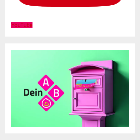
YouTube