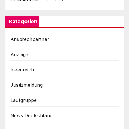
Kategorien
Ansprechpartner
Anzeige
Ideenreich
Justizmeldung
Laufgruppe
News Deutschland