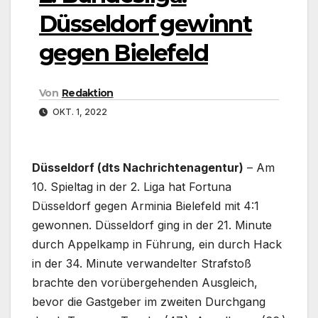
Düsseldorf gewinnt
gegen Bielefeld
Von
Redaktion
OKT. 1, 2022
Düsseldorf (dts Nachrichtenagentur)
– Am
10. Spieltag in der 2. Liga hat Fortuna
Düsseldorf gegen Arminia Bielefeld mit 4:1
gewonnen. Düsseldorf ging in der 21. Minute
durch Appelkamp in Führung, ein durch Hack
in der 34. Minute verwandelter Strafstoß
brachte den vorübergehenden Ausgleich,
bevor die Gastgeber im zweiten Durchgang