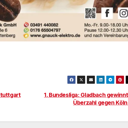
tuttgart
1. Bundesliga: Gladbach gewinnt
Überzahl gegen Köl