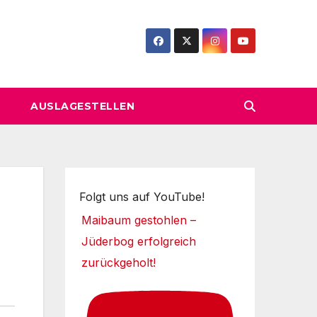
AUSLAGESTELLEN
Folgt uns auf YouTube!
Maibaum gestohlen –
Jüderbog erfolgreich
zurückgeholt!