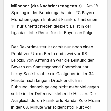
München (dts Nachrichtenagentur)
– Am 18.
Spieltag in der Bundesliga hat der FC Bayern
München gegen Eintracht Frankfurt mit einem
1:1 nur unentschieden gespielt. Es ist in der
Liga das dritte Remis für die Bayern in Folge.
Der Rekordmeister ist damit nur noch einen
Punkt vor Union Berlin und zwei vor RB
Leipzig. Von Anfang an war die Leistung der
Bayern am Samstagabend überschaubar,
Leroy Sané brachte die Gastgeber in der 34.
Minute nach langem Druck endlich in
Führung, danach gelang nicht mehr viel gegen
solide in der Defensive stehende Hessen. Der
Ausgleich durch Frankfurts Randal Kolo Muani
in der 69. Minute war folgerichtig, kurt vor