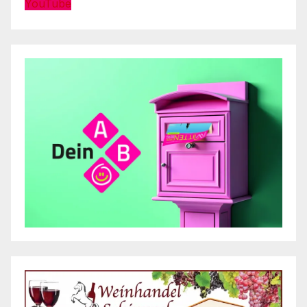
YouTube