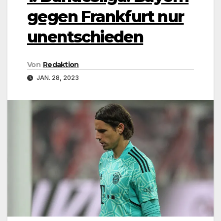
gegen Frankfurt nur
unentschieden
Von
Redaktion
JAN. 28, 2023