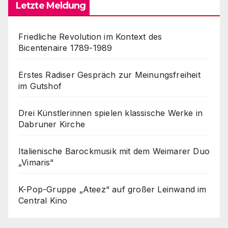
Letzte Meldung
Friedliche Revolution im Kontext des
Bicentenaire 1789-1989
Erstes Radiser Gespräch zur Meinungsfreiheit
im Gutshof
Drei Künstlerinnen spielen klassische Werke in
Dabruner Kirche
Italienische Barockmusik mit dem Weimarer Duo
„Vimaris“
K-Pop-Gruppe „Ateez“ auf großer Leinwand im
Central Kino