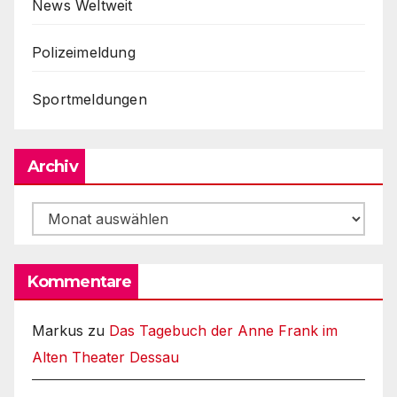
News Weltweit
Polizeimeldung
Sportmeldungen
Archiv
Archiv
Kommentare
Markus
zu
Das Tagebuch der Anne Frank im
Alten Theater Dessau