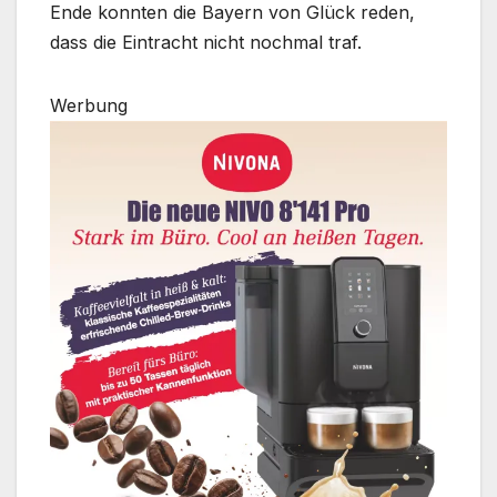
Ende konnten die Bayern von Glück reden,
dass die Eintracht nicht nochmal traf.
Werbung