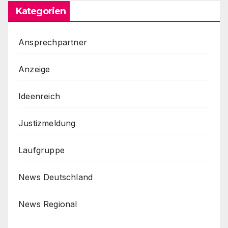
Kategorien
Ansprechpartner
Anzeige
Ideenreich
Justizmeldung
Laufgruppe
News Deutschland
News Regional