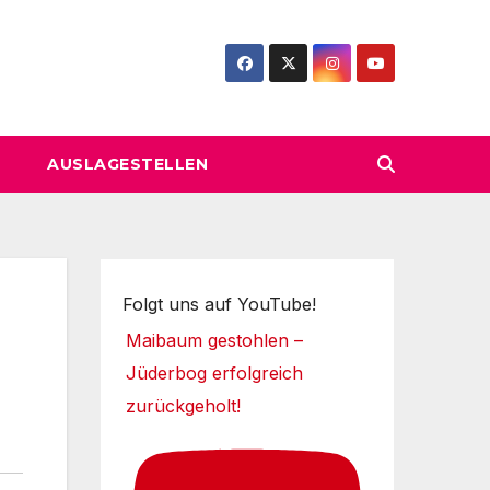
AUSLAGESTELLEN
Folgt uns auf YouTube!
Maibaum gestohlen –
Jüderbog erfolgreich
zurückgeholt!