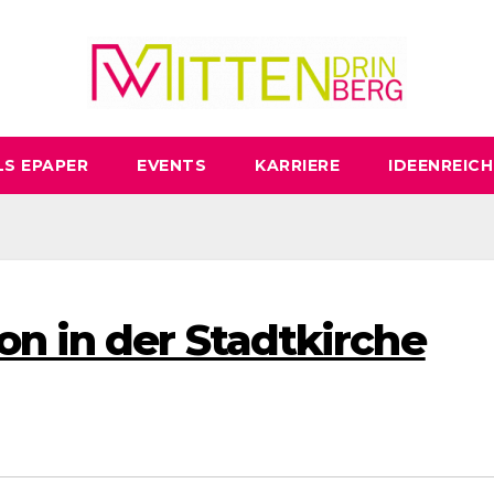
LS EPAPER
EVENTS
KARRIERE
IDEENREICH
on in der Stadtkirche