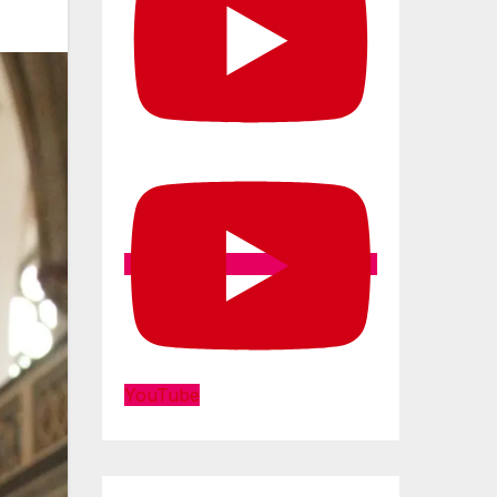
YouTube