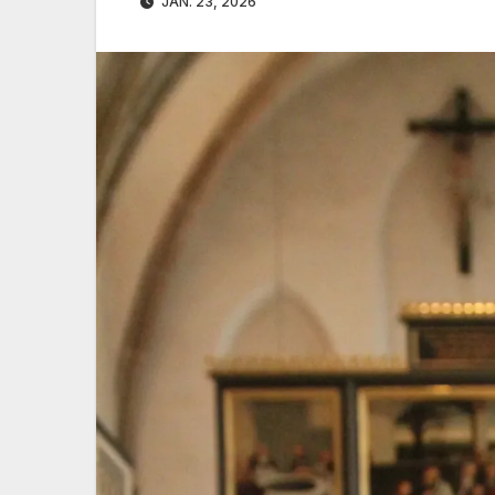
JAN. 23, 2026