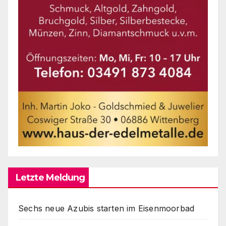
Letzte Meldung
Sechs neue Azubis starten im Eisenmoorbad