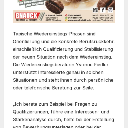
Typische Wiedereinstiegs-Phasen sind
Orientierung und die konkrete Berufsrückkehr,
einschließlich Qualifizierung und Stabilisierung
der neuen Situation nach dem Wiedereinstieg.
Die Wiedereinstiegsberaterin Yvonne Fiedler
unterstützt Interessierte genau in solchen
Situationen und steht ihnen durch persönliche
oder telefonische Beratung zur Seite.
„Ich berate zum Beispiel bei Fragen zu
Qualifizierungen, führe eine Interessen- und
Stärkenanalyse durch, helfe bei der Erstellung
von Bewerbungsunterlagen oder bei der