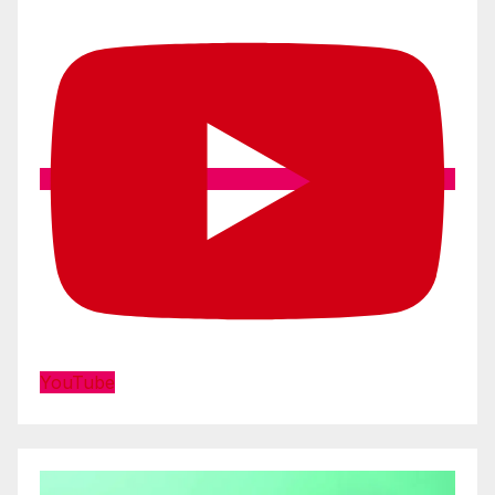
YouTube