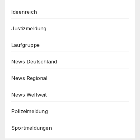
Ideenreich
Justizmeldung
Laufgruppe
News Deutschland
News Regional
News Weltweit
Polizeimeldung
Sportmeldungen