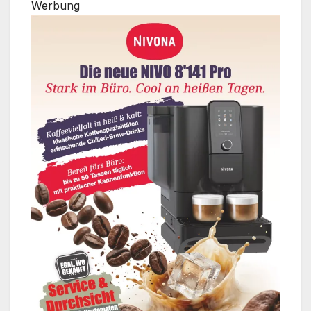
Werbung