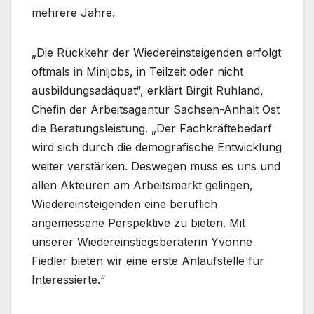
mehrere Jahre.
„Die Rückkehr der Wiedereinsteigenden erfolgt
oftmals in Minijobs, in Teilzeit oder nicht
ausbildungsadäquat“, erklärt Birgit Ruhland,
Chefin der Arbeitsagentur Sachsen-Anhalt Ost
die Beratungsleistung. „Der Fachkräftebedarf
wird sich durch die demografische Entwicklung
weiter verstärken. Deswegen muss es uns und
allen Akteuren am Arbeitsmarkt gelingen,
Wiedereinsteigenden eine beruflich
angemessene Perspektive zu bieten. Mit
unserer Wiedereinstiegsberaterin Yvonne
Fiedler bieten wir eine erste Anlaufstelle für
Interessierte.“