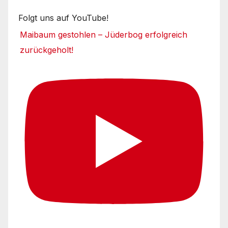
Folgt uns auf YouTube!
Maibaum gestohlen – Jüderbog erfolgreich
zurückgeholt!