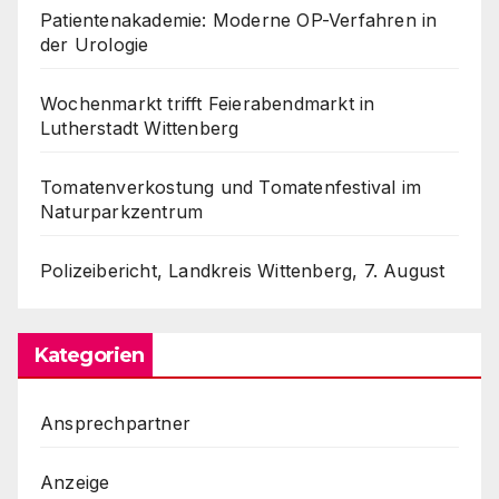
Patientenakademie: Moderne OP-Verfahren in
der Urologie
Wochenmarkt trifft Feierabendmarkt in
Lutherstadt Wittenberg
Tomatenverkostung und Tomatenfestival im
Naturparkzentrum
Polizeibericht, Landkreis Wittenberg, 7. August
Kategorien
Ansprechpartner
Anzeige