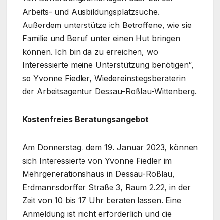
Arbeits- und Ausbildungsplatzsuche.
Außerdem unterstütze ich Betroffene, wie sie
Familie und Beruf unter einen Hut bringen
können. Ich bin da zu erreichen, wo
Interessierte meine Unterstützung benötigen“,
so Yvonne Fiedler, Wiedereinstiegsberaterin
der Arbeitsagentur Dessau-Roßlau-Wittenberg.
Kostenfreies Beratungsangebot
Am Donnerstag, dem 19. Januar 2023, können
sich Interessierte von Yvonne Fiedler im
Mehrgenerationshaus in Dessau-Roßlau,
Erdmannsdorffer Straße 3, Raum 2.22, in der
Zeit von 10 bis 17 Uhr beraten lassen. Eine
Anmeldung ist nicht erforderlich und die