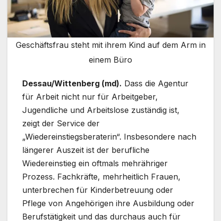
Geschäftsfrau steht mit ihrem Kind auf dem Arm in
einem Büro
Dessau/Wittenberg (md).
Dass die Agentur
für Arbeit nicht nur für Arbeitgeber,
Jugendliche und Arbeitslose zuständig ist,
zeigt der Service der
„Wiedereinstiegsberaterin“. Insbesondere nach
längerer Auszeit ist der berufliche
Wiedereinstieg ein oftmals mehrähriger
Prozess. Fachkräfte, mehrheitlich Frauen,
unterbrechen für Kinderbetreuung oder
Pflege von Angehörigen ihre Ausbildung oder
Berufstätigkeit und das durchaus auch für