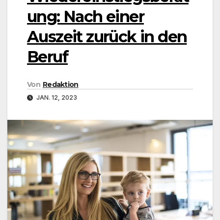
ung: Nach einer
Auszeit zurück in den
Beruf
Von
Redaktion
JAN. 12, 2023