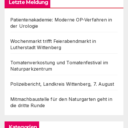
Letzte Meldung
Patientenakademie: Moderne OP-Verfahren in
der Urologie
Wochenmarkt trifft Feierabendmarkt in
Lutherstadt Wittenberg
Tomatenverkostung und Tomatenfestival im
Naturparkzentrum
Polizeibericht, Landkreis Wittenberg, 7. August
Mitmachbaustelle für den Naturgarten geht in
die dritte Runde
Kategorien