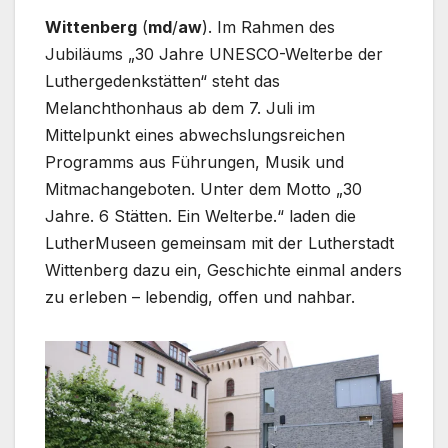
Wittenberg
(
md
/
aw
). Im Rahmen des
Jubiläums „30 Jahre UNESCO-Welterbe der
Luthergedenkstätten“ steht das
Melanchthonhaus ab dem 7. Juli im
Mittelpunkt eines abwechslungsreichen
Programms aus Führungen, Musik und
Mitmachangeboten. Unter dem Motto „30
Jahre. 6 Stätten. Ein Welterbe.“ laden die
LutherMuseen gemeinsam mit der Lutherstadt
Wittenberg dazu ein, Geschichte einmal anders
zu erleben – lebendig, offen und nahbar.