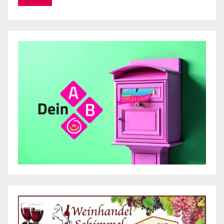
YouTube