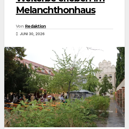
Melanchthonhaus
Von
Redaktion
JUNI 30, 2026