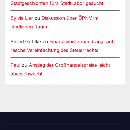
Stadtgeschichten fürs StadtLabor gesucht
Sylvia Lier
zu
Diskussion über ÖPNV im
ländlichen Raum
Bernd Gohlke
zu
Finanzministerium drängt auf
rasche Vereinfachung des Steuerrechts
Paul
zu
Anstieg der Großhandelspreise leicht
abgeschwächt