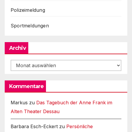
Polizeimeldung
Sportmeldungen
Archiv
Archiv
Kommentare
Markus
zu
Das Tagebuch der Anne Frank im
Alten Theater Dessau
Barbara Esch-Eckert
zu
Persönliche