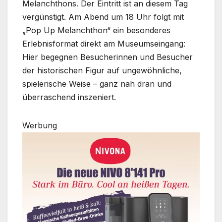
Melanchthons. Der Eintritt ist an diesem Tag
vergünstigt. Am Abend um 18 Uhr folgt mit
„Pop Up Melanchthon“ ein besonderes
Erlebnisformat direkt am Museumseingang:
Hier begegnen Besucherinnen und Besucher
der historischen Figur auf ungewöhnliche,
spielerische Weise – ganz nah dran und
überraschend inszeniert.
Werbung