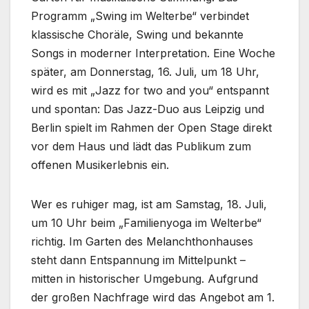
Programm „Swing im Welterbe“ verbindet
klassische Choräle, Swing und bekannte
Songs in moderner Interpretation. Eine Woche
später, am Donnerstag, 16. Juli, um 18 Uhr,
wird es mit „Jazz for two and you“ entspannt
und spontan: Das Jazz-Duo aus Leipzig und
Berlin spielt im Rahmen der Open Stage direkt
vor dem Haus und lädt das Publikum zum
offenen Musikerlebnis ein.
Wer es ruhiger mag, ist am Samstag, 18. Juli,
um 10 Uhr beim „Familienyoga im Welterbe“
richtig. Im Garten des Melanchthonhauses
steht dann Entspannung im Mittelpunkt –
mitten in historischer Umgebung. Aufgrund
der großen Nachfrage wird das Angebot am 1.