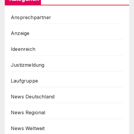
Ansprechpartner
Anzeige
Ideenreich
Justizmeldung
Laufgruppe
News Deutschland
News Regional
News Weltweit