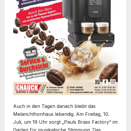
Auch in den Tagen danach bleibt das
Melanchthonhaus lebendig. Am Freitag, 10.
Juli, um 19 Uhr sorgt „Pauls Brass Factory“ im
Garten für musikalische Stimmung. Das