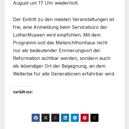
August um 17 Uhr wiederholt.
Der Eintritt zu den meisten Veranstaltungen ist
frei, eine Anmeldung beim Servicebüro der
LutherMuseen wird empfohlen. Mit dem
Programm soll das Melanchthonhaus nicht
nur als bedeutender Erinnerungsort der
Reformation sichtbar werden, sondern auch
als lebendiger Ort der Begegnung, an dem
Welterbe für alle Generationen erfahrbar wird.
Gefällt mir: