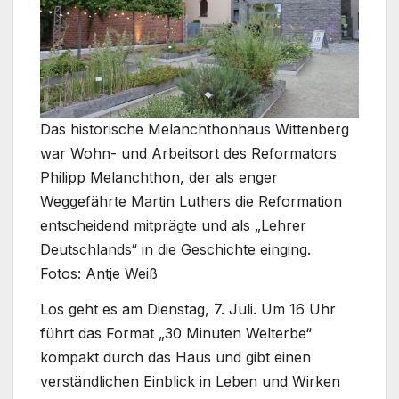
Das historische Melanchthonhaus Wittenberg
war Wohn- und Arbeitsort des Reformators
Philipp Melanchthon, der als enger
Weggefährte Martin Luthers die Reformation
entscheidend mitprägte und als „Lehrer
Deutschlands“ in die Geschichte einging.
Fotos: Antje Weiß
Los geht es am Dienstag, 7. Juli. Um 16 Uhr
führt das Format „30 Minuten Welterbe“
kompakt durch das Haus und gibt einen
verständlichen Einblick in Leben und Wirken