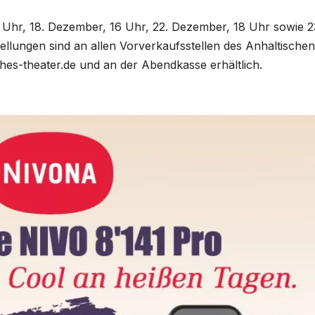
 Uhr, 18. Dezember, 16 Uhr, 22. Dezember, 18 Uhr sowie 2
ellungen sind an allen Vorverkaufsstellen des Anhaltischen
hes-theater.de und an der Abendkasse erhältlich.