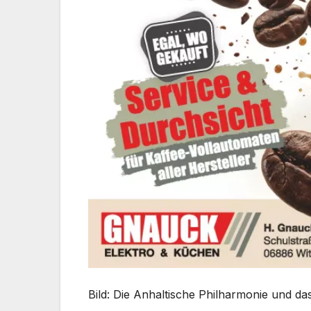
Bild: Die Anhaltische Philharmonie und das