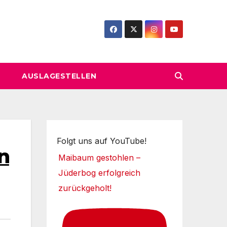
AUSLAGESTELLEN
Folgt uns auf YouTube!
n
Maibaum gestohlen –
Jüderbog erfolgreich
zurückgeholt!