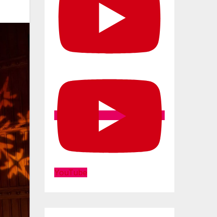
YouTube