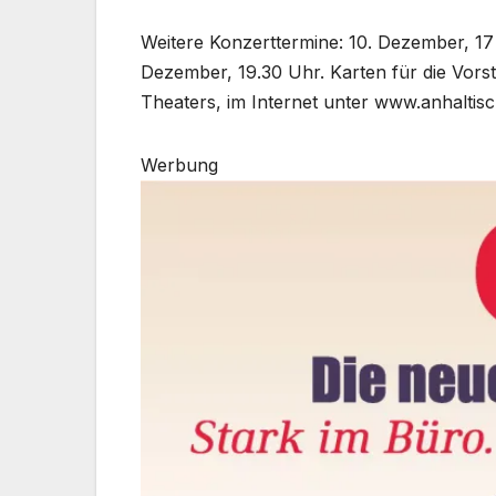
Weitere Konzerttermine: 10. Dezember, 17
Dezember, 19.30 Uhr. Karten für die Vorst
Theaters, im Internet unter www.anhaltisc
Werbung