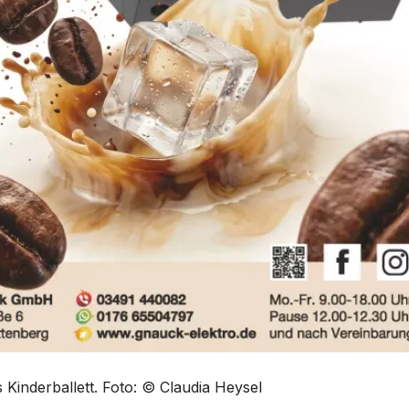
 Kinderballett. Foto: © Claudia Heysel