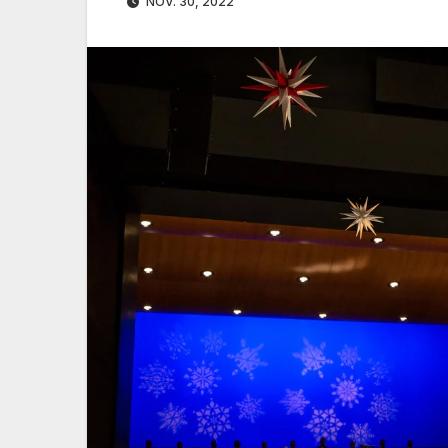
NOV. 30, 2022