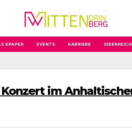
LS EPAPER
EVENTS
KARRIERE
IDEENREICH
 Konzert im Anhaltische