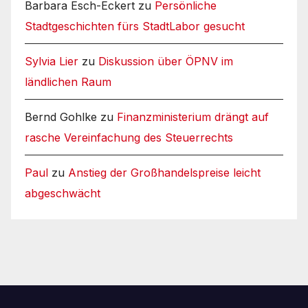
Barbara Esch-Eckert
zu
Persönliche
Stadtgeschichten fürs StadtLabor gesucht
Sylvia Lier
zu
Diskussion über ÖPNV im
ländlichen Raum
Bernd Gohlke
zu
Finanzministerium drängt auf
rasche Vereinfachung des Steuerrechts
Paul
zu
Anstieg der Großhandelspreise leicht
abgeschwächt