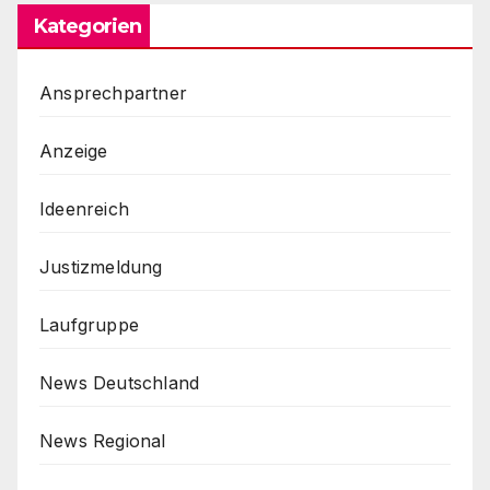
Kategorien
Ansprechpartner
Anzeige
Ideenreich
Justizmeldung
Laufgruppe
News Deutschland
News Regional