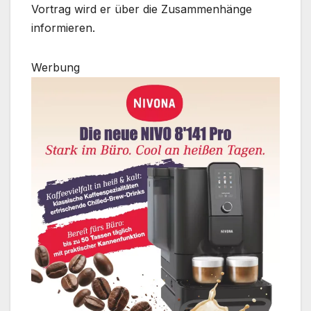
Vortrag wird er über die Zusammenhänge
informieren.
Werbung