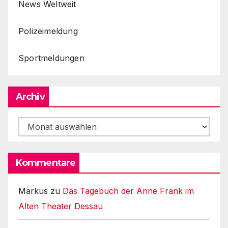
News Weltweit
Polizeimeldung
Sportmeldungen
Archiv
Archiv
Kommentare
Markus
zu
Das Tagebuch der Anne Frank im
Alten Theater Dessau