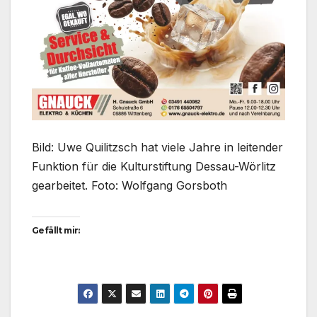
Bild: Uwe Quilitzsch hat viele Jahre in leitender
Funktion für die Kulturstiftung Dessau-Wörlitz
gearbeitet. Foto: Wolfgang Gorsboth
Gefällt mir: