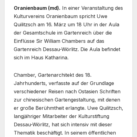
Oranienbaum (md).
In einer Veranstaltung des
Kulturvereins Oranienbaum spricht Uwe
Quilitzsch am 16. März um 18 Uhr in der Aula
der Gesamtschule im Gartenreich über die
Einflüsse Sir William Chambers auf das
Gartenreich Dessau-Wörlitz. Die Aula befindet
sich im Haus Katharina.
Chamber, Gartenarchitekt des 18.
Jahrhunderts, verfasste auf der Grundlage
verschiedener Reisen nach Ostasien Schriften
zur chinesischen Gartengestaltung, mit denen
er große Berühmtheit erlangte. Uwe Quilitzsch,
langjähriger Mitarbeiter der Kulturstiftung
Dessau-Wörlitz, hat sich intensiv mit dieser
Thematik beschäftigt. In seinem öffentlichen