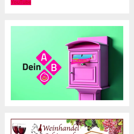
YouTube