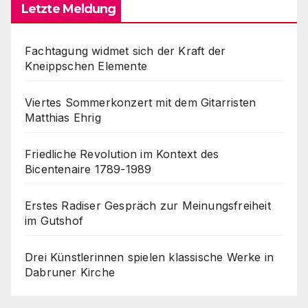
Letzte Meldung
Fachtagung widmet sich der Kraft der
Kneippschen Elemente
Viertes Sommerkonzert mit dem Gitarristen
Matthias Ehrig
Friedliche Revolution im Kontext des
Bicentenaire 1789-1989
Erstes Radiser Gespräch zur Meinungsfreiheit
im Gutshof
Drei Künstlerinnen spielen klassische Werke in
Dabruner Kirche