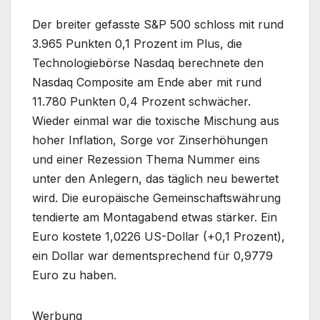
Der breiter gefasste S&P 500 schloss mit rund
3.965 Punkten 0,1 Prozent im Plus, die
Technologiebörse Nasdaq berechnete den
Nasdaq Composite am Ende aber mit rund
11.780 Punkten 0,4 Prozent schwächer.
Wieder einmal war die toxische Mischung aus
hoher Inflation, Sorge vor Zinserhöhungen
und einer Rezession Thema Nummer eins
unter den Anlegern, das täglich neu bewertet
wird. Die europäische Gemeinschaftswährung
tendierte am Montagabend etwas stärker. Ein
Euro kostete 1,0226 US-Dollar (+0,1 Prozent),
ein Dollar war dementsprechend für 0,9779
Euro zu haben.
Werbung