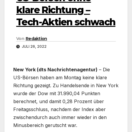
klare Richtung –
Tech-Aktien schwach
Von
Redaktion
JULI 26, 2022
New York (dts Nachrichtenagentur)
– Die
US-Börsen haben am Montag keine klare
Richtung gezeigt. Zu Handelsende in New York
wurde der Dow mit 31.990,04 Punkten
berechnet, und damit 0,28 Prozent über
Freitagsschluss, nachdem der Index aber
zwischendurch auch immer wieder in den
Minusbereich gerutscht war.