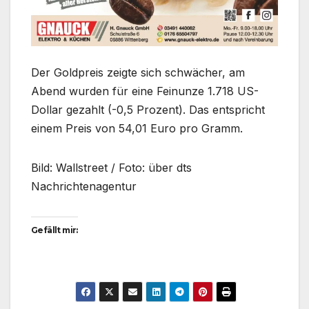
Der Goldpreis zeigte sich schwächer, am
Abend wurden für eine Feinunze 1.718 US-
Dollar gezahlt (-0,5 Prozent). Das entspricht
einem Preis von 54,01 Euro pro Gramm.
Bild: Wallstreet / Foto: über dts
Nachrichtenagentur
Gefällt mir: