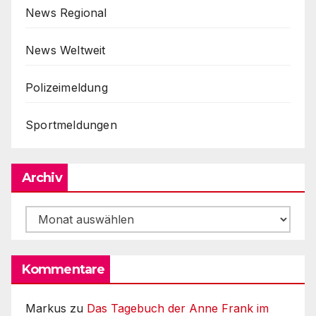
News Regional
News Weltweit
Polizeimeldung
Sportmeldungen
Archiv
Archiv
Kommentare
Markus
zu
Das Tagebuch der Anne Frank im