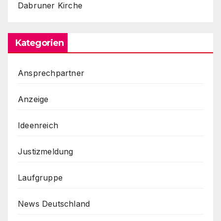
Dabruner Kirche
Kategorien
Ansprechpartner
Anzeige
Ideenreich
Justizmeldung
Laufgruppe
News Deutschland