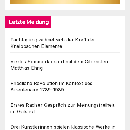
Letzte Meldung
Fachtagung widmet sich der Kraft der
Kneippschen Elemente
Viertes Sommerkonzert mit dem Gitarristen
Matthias Ehrig
Friedliche Revolution im Kontext des
Bicentenaire 1789-1989
Erstes Radiser Gespräch zur Meinungsfreiheit
im Gutshof
Drei Künstlerinnen spielen klassische Werke in