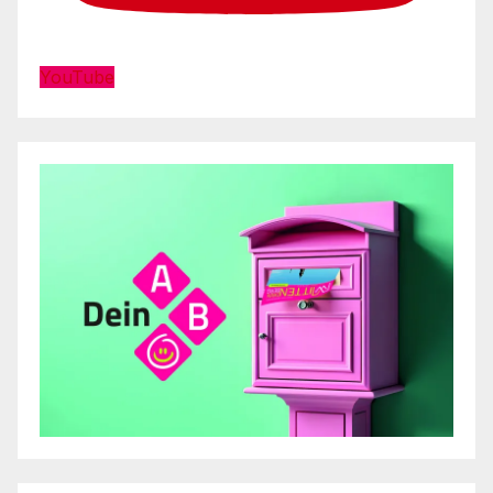
YouTube