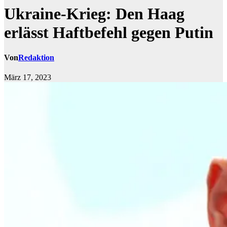
Ukraine-Krieg: Den Haag
erlässt Haftbefehl gegen Putin
Von
Redaktion
März 17, 2023