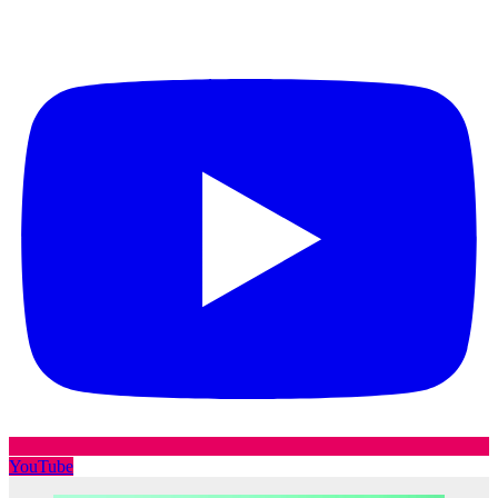
YouTube