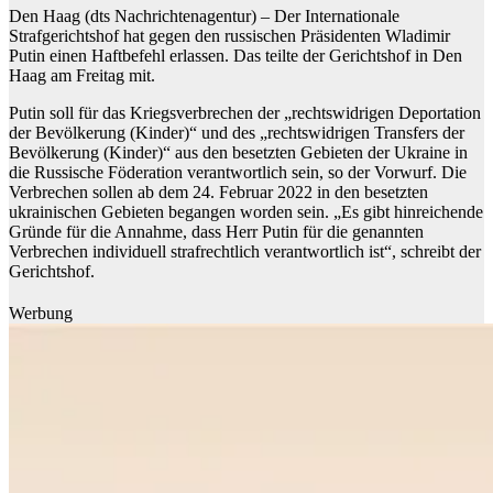
Den Haag (dts Nachrichtenagentur) – Der Internationale
Strafgerichtshof hat gegen den russischen Präsidenten Wladimir
Putin einen Haftbefehl erlassen. Das teilte der Gerichtshof in Den
Haag am Freitag mit.
Putin soll für das Kriegsverbrechen der „rechtswidrigen Deportation
der Bevölkerung (Kinder)“ und des „rechtswidrigen Transfers der
Bevölkerung (Kinder)“ aus den besetzten Gebieten der Ukraine in
die Russische Föderation verantwortlich sein, so der Vorwurf. Die
Verbrechen sollen ab dem 24. Februar 2022 in den besetzten
ukrainischen Gebieten begangen worden sein. „Es gibt hinreichende
Gründe für die Annahme, dass Herr Putin für die genannten
Verbrechen individuell strafrechtlich verantwortlich ist“, schreibt der
Gerichtshof.
Werbung