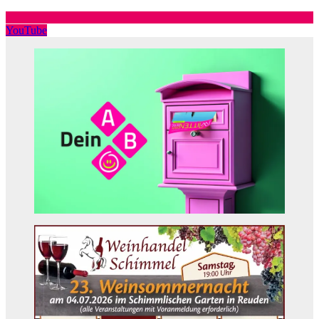
YouTube