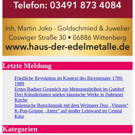
Letzte Meldung
Friedliche Revolution im Kontext des Bicentenaire 1789-
1989
Erstes Radiser Gespräch zur Meinungsfreiheit im Gutshof
Drei Künstlerinnen spielen klassische Werke in Dabruner
Kirche
Italienische Barockmusik mit dem Weimarer Duo „Vimaris“
K-Pop-Gruppe „Ateez“ auf großer Leinwand im Central
Kino
Kategorien