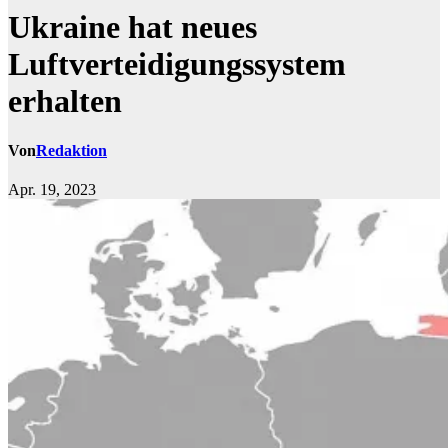
Ukraine hat neues
Luftverteidigungssystem
erhalten
Von
Redaktion
Apr. 19, 2023