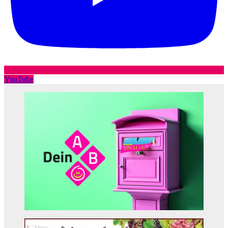
YouTube