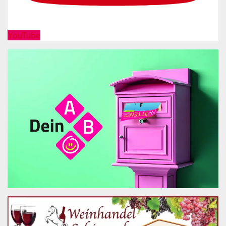
YouTube