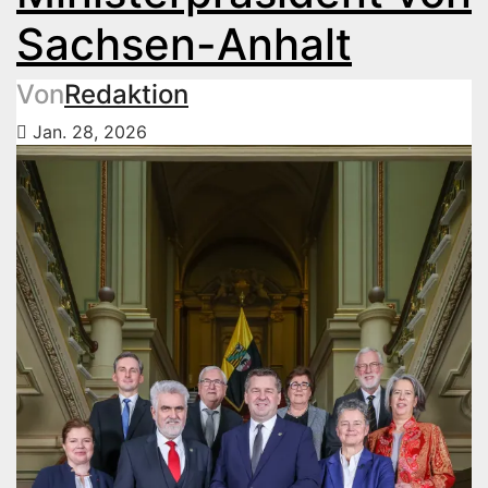
Sachsen-Anhalt
Von
Redaktion
Jan. 28, 2026