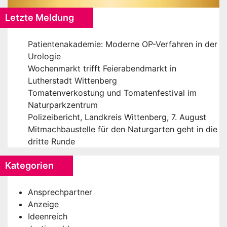
Letzte Meldung
Patientenakademie: Moderne OP-Verfahren in der
Urologie
Wochenmarkt trifft Feierabendmarkt in
Lutherstadt Wittenberg
Tomatenverkostung und Tomatenfestival im
Naturparkzentrum
Polizeibericht, Landkreis Wittenberg, 7. August
Mitmachbaustelle für den Naturgarten geht in die
dritte Runde
Kategorien
Ansprechpartner
Anzeige
Ideenreich