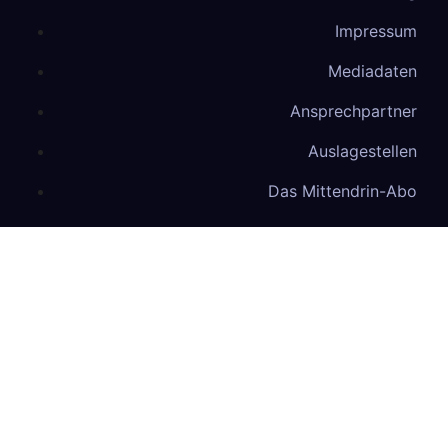
Impressum
Mediadaten
Ansprechpartner
Auslagestellen
Das Mittendrin-Abo