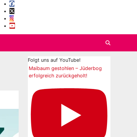
Folgt uns auf YouTube!
Maibaum gestohlen – Jüderbog
erfolgreich zurückgeholt!