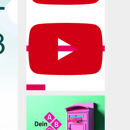
YouTube