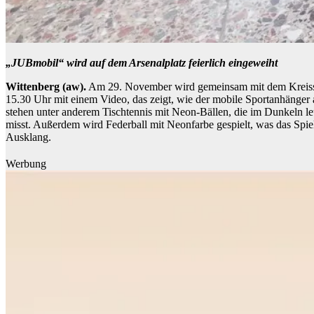
„JUBmobil“ wird auf dem Arsenalplatz feierlich eingeweiht
Wittenberg (aw).
Am 29. November wird gemeinsam mit dem Kreisspo
15.30 Uhr mit einem Video, das zeigt, wie der mobile Sportanhänger
stehen unter anderem Tischtennis mit Neon-Bällen, die im Dunkeln le
misst. Außerdem wird Federball mit Neonfarbe gespielt, was das Spie
Ausklang.
Werbung