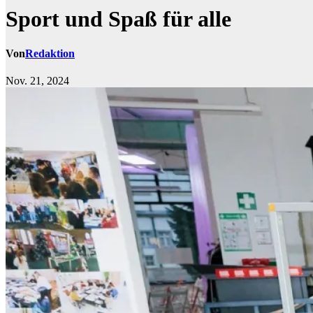
Sport und Spaß für alle
Von
Redaktion
Nov. 21, 2024