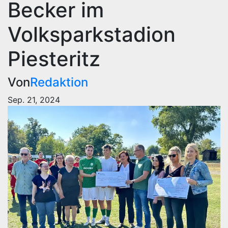
Becker im
Volksparkstadion
Piesteritz
Von
Redaktion
Sep. 21, 2024