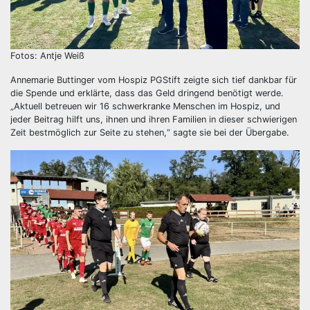
Fotos: Antje Weiß
Annemarie Buttinger vom Hospiz PGStift zeigte sich tief dankbar für
die Spende und erklärte, dass das Geld dringend benötigt werde.
„Aktuell betreuen wir 16 schwerkranke Menschen im Hospiz, und
jeder Beitrag hilft uns, ihnen und ihren Familien in dieser schwierigen
Zeit bestmöglich zur Seite zu stehen,“ sagte sie bei der Übergabe.