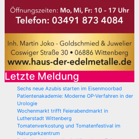
Letzte Meldung
Sechs neue Azubis starten im Eisenmoorbad
Patientenakademie: Moderne OP-Verfahren in der
Urologie
Wochenmarkt trifft Feierabendmarkt in
Lutherstadt Wittenberg
Tomatenverkostung und Tomatenfestival im
Naturparkzentrum