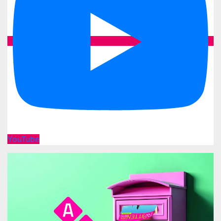
YouTube