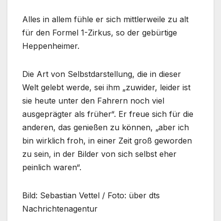
Alles in allem fühle er sich mittlerweile zu alt
für den Formel 1-Zirkus, so der gebürtige
Heppenheimer.
Die Art von Selbstdarstellung, die in dieser
Welt gelebt werde, sei ihm „zuwider, leider ist
sie heute unter den Fahrern noch viel
ausgeprägter als früher“. Er freue sich für die
anderen, das genießen zu können, „aber ich
bin wirklich froh, in einer Zeit groß geworden
zu sein, in der Bilder von sich selbst eher
peinlich waren“.
Bild: Sebastian Vettel / Foto: über dts
Nachrichtenagentur