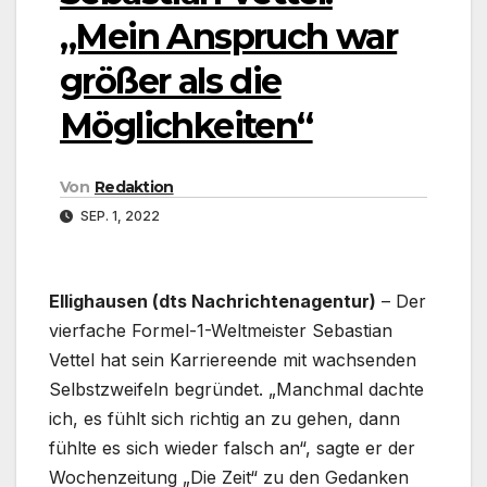
„Mein Anspruch war
größer als die
Möglichkeiten“
Von
Redaktion
SEP. 1, 2022
Ellighausen (dts Nachrichtenagentur)
– Der
vierfache Formel-1-Weltmeister Sebastian
Vettel hat sein Karriereende mit wachsenden
Selbstzweifeln begründet. „Manchmal dachte
ich, es fühlt sich richtig an zu gehen, dann
fühlte es sich wieder falsch an“, sagte er der
Wochenzeitung „Die Zeit“ zu den Gedanken