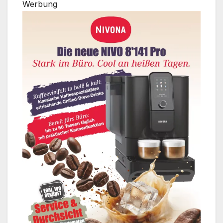
Werbung