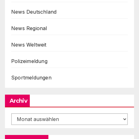
News Deutschland
News Regional
News Weltweit
Polizeimeldung
Sportmeldungen
Archiv
Archiv