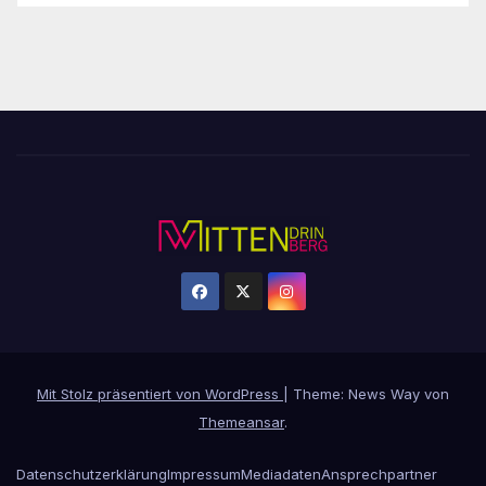
Mit Stolz präsentiert von WordPress
|
Theme: News Way von
Themeansar
.
Datenschutzerklärung
Impressum
Mediadaten
Ansprechpartner