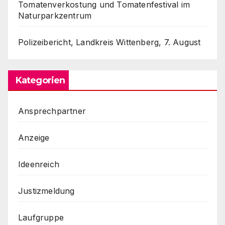
Tomatenverkostung und Tomatenfestival im
Naturparkzentrum
Polizeibericht, Landkreis Wittenberg, 7. August
Kategorien
Ansprechpartner
Anzeige
Ideenreich
Justizmeldung
Laufgruppe