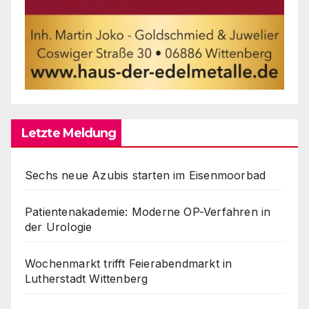
Letzte Meldung
Sechs neue Azubis starten im Eisenmoorbad
Patientenakademie: Moderne OP-Verfahren in
der Urologie
Wochenmarkt trifft Feierabendmarkt in
Lutherstadt Wittenberg