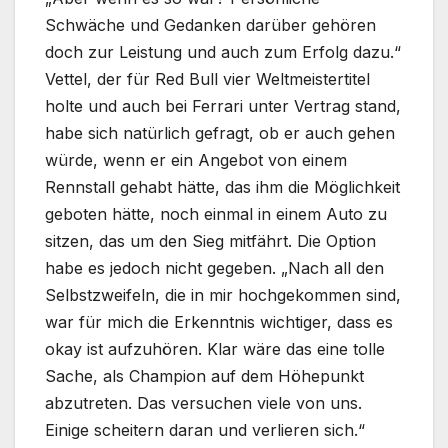
Schwäche und Gedanken darüber gehören
doch zur Leistung und auch zum Erfolg dazu.“
Vettel, der für Red Bull vier Weltmeistertitel
holte und auch bei Ferrari unter Vertrag stand,
habe sich natürlich gefragt, ob er auch gehen
würde, wenn er ein Angebot von einem
Rennstall gehabt hätte, das ihm die Möglichkeit
geboten hätte, noch einmal in einem Auto zu
sitzen, das um den Sieg mitfährt. Die Option
habe es jedoch nicht gegeben. „Nach all den
Selbstzweifeln, die in mir hochgekommen sind,
war für mich die Erkenntnis wichtiger, dass es
okay ist aufzuhören. Klar wäre das eine tolle
Sache, als Champion auf dem Höhepunkt
abzutreten. Das versuchen viele von uns.
Einige scheitern daran und verlieren sich.“