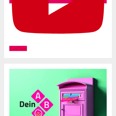
YouTube