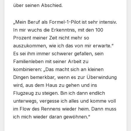
über seinen Abschied.
„Mein Beruf als Formel-1-Pilot ist sehr intensiv.
In mir wuchs die Erkenntnis, mit den 100
Prozent meiner Zeit nicht mehr so
auszukommen, wie ich das von mir erwarte.“
Es sei ihm immer schwerer gefallen, sein
Familienleben mit seiner Arbeit zu
kombinieren: „Das macht sich an kleinen
Dingen bemerkbar, wenn es zur Überwindung
wird, aus dem Haus zu gehen und ins
Flugzeug zu steigen. Bin ich dann endlich
unterwegs, vergesse ich alles und komme voll
im Flow des Rennens wieder heim. Dann muss
ich mich wieder daran gewöhnen.“