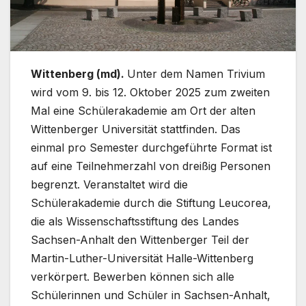
Wittenberg (md).
Unter dem Namen Trivium
wird vom 9. bis 12. Oktober 2025 zum zweiten
Mal eine Schülerakademie am Ort der alten
Wittenberger Universität stattfinden. Das
einmal pro Semester durchgeführte Format ist
auf eine Teilnehmerzahl von dreißig Personen
begrenzt. Veranstaltet wird die
Schülerakademie durch die Stiftung Leucorea,
die als Wissenschaftsstiftung des Landes
Sachsen-Anhalt den Wittenberger Teil der
Martin-Luther-Universität Halle-Wittenberg
verkörpert. Bewerben können sich alle
Schülerinnen und Schüler in Sachsen-Anhalt,