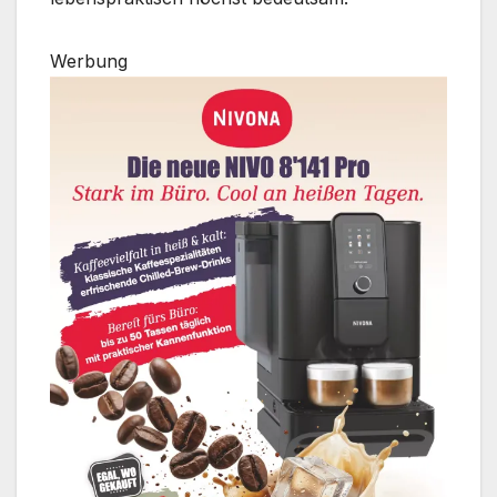
Werbung