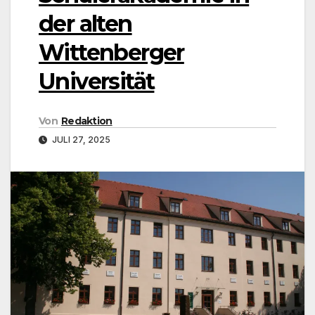
der alten
Wittenberger
Universität
Von
Redaktion
JULI 27, 2025