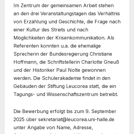
Im Zentrum der gemeinsamen Arbeit stehen
an den drei Veranstaltungstagen das Verhältnis
von Erzählung und Geschichte, die Frage nach
einer Kultur des Streits und nach
Möglichkeiten der Krisenkommunikation. Als
Referenten konnten u.a. die ehemalige
Sprecherin der Bundesregierung Christiane
Hoffmann, die Schriftstellerin Charlotte Gneuß
und der Historiker Paul Nolte gewonnen
werden. Die Schülerakademie findet in den
Gebäuden der Stiftung Leucorea statt, die ein
Tagungs- und Wissenschaftszentrum betreibt.
Die Bewerbung erfolgt bis zum 9. September
2025 über sekretariat@leucorea.uni-halle.de
unter Angabe von Name, Adresse,