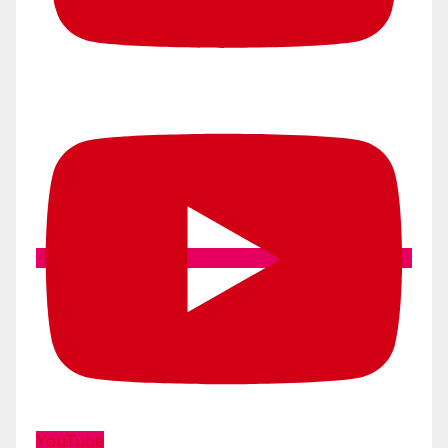
YouTube