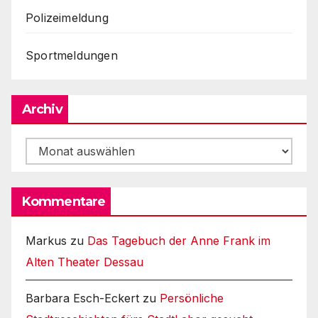
Polizeimeldung
Sportmeldungen
Archiv
Archiv
Kommentare
Markus
zu
Das Tagebuch der Anne Frank im
Alten Theater Dessau
Barbara Esch-Eckert
zu
Persönliche