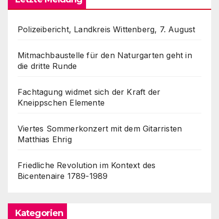
Polizeibericht, Landkreis Wittenberg, 7. August
Mitmachbaustelle für den Naturgarten geht in
die dritte Runde
Fachtagung widmet sich der Kraft der
Kneippschen Elemente
Viertes Sommerkonzert mit dem Gitarristen
Matthias Ehrig
Friedliche Revolution im Kontext des
Bicentenaire 1789-1989
Kategorien