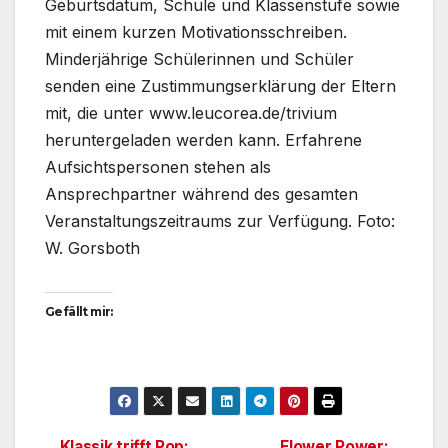
Geburtsdatum, Schule und Klassenstufe sowie
mit einem kurzen Motivationsschreiben.
Minderjährige Schülerinnen und Schüler
senden eine Zustimmungserklärung der Eltern
mit, die unter www.leucorea.de/trivium
heruntergeladen werden kann. Erfahrene
Aufsichtspersonen stehen als
Ansprechpartner während des gesamten
Veranstaltungszeitraums zur Verfügung. Foto:
W. Gorsboth
Gefällt mir:
Klassik trifft Pop:
Flower Power: