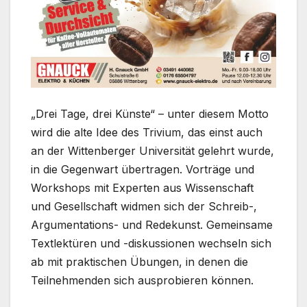
„Drei Tage, drei Künste“ – unter diesem Motto
wird die alte Idee des Trivium, das einst auch
an der Wittenberger Universität gelehrt wurde,
in die Gegenwart übertragen. Vorträge und
Workshops mit Experten aus Wissenschaft
und Gesellschaft widmen sich der Schreib-,
Argumentations- und Redekunst. Gemeinsame
Textlektüren und -diskussionen wechseln sich
ab mit praktischen Übungen, in denen die
Teilnehmenden sich ausprobieren können.