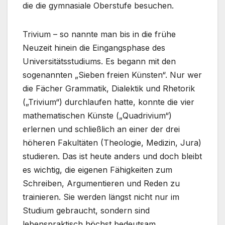
die die gymnasiale Oberstufe besuchen.
Trivium – so nannte man bis in die frühe
Neuzeit hinein die Eingangsphase des
Universitätsstudiums. Es begann mit den
sogenannten „Sieben freien Künsten“. Nur wer
die Fächer Grammatik, Dialektik und Rhetorik
(„Trivium“) durchlaufen hatte, konnte die vier
mathematischen Künste („Quadrivium“)
erlernen und schließlich an einer der drei
höheren Fakultäten (Theologie, Medizin, Jura)
studieren. Das ist heute anders und doch bleibt
es wichtig, die eigenen Fähigkeiten zum
Schreiben, Argumentieren und Reden zu
trainieren. Sie werden längst nicht nur im
Studium gebraucht, sondern sind
lebenspraktisch höchst bedeutsam.