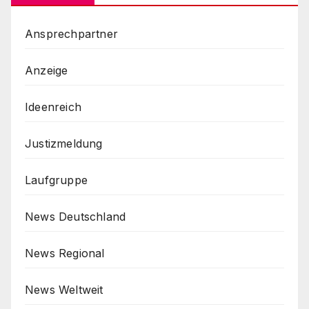
Ansprechpartner
Anzeige
Ideenreich
Justizmeldung
Laufgruppe
News Deutschland
News Regional
News Weltweit