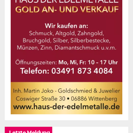
Letzte Meldung