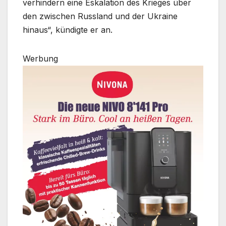
verhindern eine Eskalation des Krieges über
den zwischen Russland und der Ukraine
hinaus“, kündigte er an.
Werbung