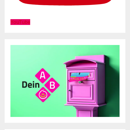
YouTube