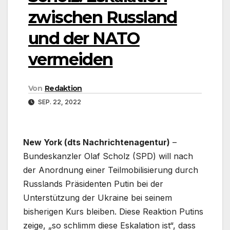
zwischen Russland
und der NATO
vermeiden
Von
Redaktion
SEP. 22, 2022
New York (dts Nachrichtenagentur)
–
Bundeskanzler Olaf Scholz (SPD) will nach
der Anordnung einer Teilmobilisierung durch
Russlands Präsidenten Putin bei der
Unterstützung der Ukraine bei seinem
bisherigen Kurs bleiben. Diese Reaktion Putins
zeige, „so schlimm diese Eskalation ist“, dass