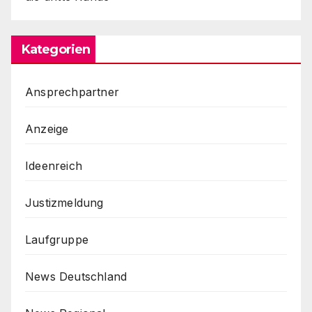
Kategorien
Ansprechpartner
Anzeige
Ideenreich
Justizmeldung
Laufgruppe
News Deutschland