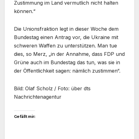
Zustimmung im Land vermutlich nicht halten
können.“
Die Unionsfraktion legt in dieser Woche dem
Bundestag einen Antrag vor, die Ukraine mit
schweren Waffen zu unterstützen. Man tue
dies, so Merz, „in der Annahme, dass FDP und
Grüne auch im Bundestag das tun, was sie in
der Öffentlichkeit sagen: nämlich zustimmen“.
Bild: Olaf Scholz / Foto: über dts
Nachrichtenagentur
Gefällt mir: