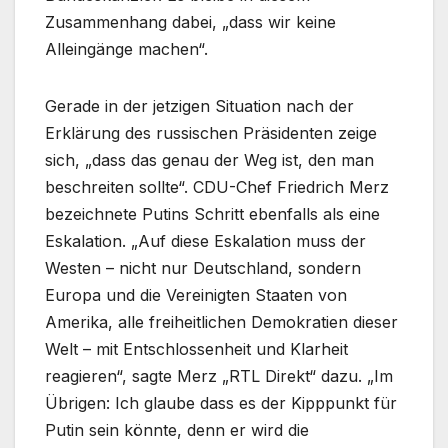
Zusammenhang dabei, „dass wir keine
Alleingänge machen“.
Gerade in der jetzigen Situation nach der
Erklärung des russischen Präsidenten zeige
sich, „dass das genau der Weg ist, den man
beschreiten sollte“. CDU-Chef Friedrich Merz
bezeichnete Putins Schritt ebenfalls als eine
Eskalation. „Auf diese Eskalation muss der
Westen – nicht nur Deutschland, sondern
Europa und die Vereinigten Staaten von
Amerika, alle freiheitlichen Demokratien dieser
Welt – mit Entschlossenheit und Klarheit
reagieren“, sagte Merz „RTL Direkt“ dazu. „Im
Übrigen: Ich glaube dass es der Kipppunkt für
Putin sein könnte, denn er wird die