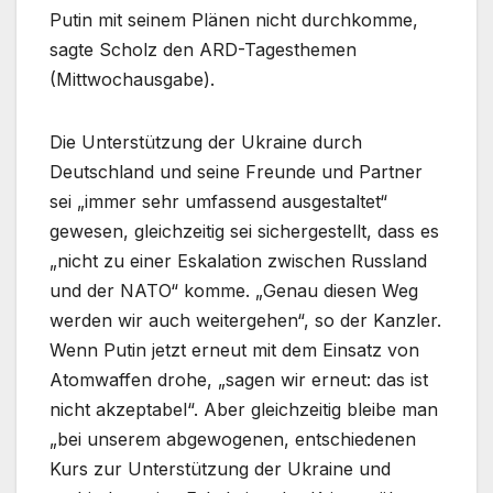
Putin mit seinem Plänen nicht durchkomme,
sagte Scholz den ARD-Tagesthemen
(Mittwochausgabe).
Die Unterstützung der Ukraine durch
Deutschland und seine Freunde und Partner
sei „immer sehr umfassend ausgestaltet“
gewesen, gleichzeitig sei sichergestellt, dass es
„nicht zu einer Eskalation zwischen Russland
und der NATO“ komme. „Genau diesen Weg
werden wir auch weitergehen“, so der Kanzler.
Wenn Putin jetzt erneut mit dem Einsatz von
Atomwaffen drohe, „sagen wir erneut: das ist
nicht akzeptabel“. Aber gleichzeitig bleibe man
„bei unserem abgewogenen, entschiedenen
Kurs zur Unterstützung der Ukraine und