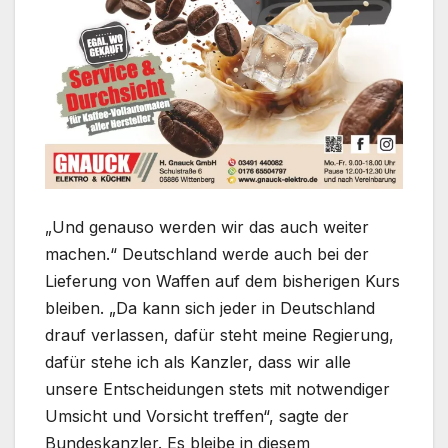
„Und genauso werden wir das auch weiter
machen.“ Deutschland werde auch bei der
Lieferung von Waffen auf dem bisherigen Kurs
bleiben. „Da kann sich jeder in Deutschland
drauf verlassen, dafür steht meine Regierung,
dafür stehe ich als Kanzler, dass wir alle
unsere Entscheidungen stets mit notwendiger
Umsicht und Vorsicht treffen“, sagte der
Bundeskanzler. Es bleibe in diesem