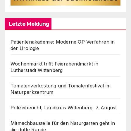
Letzte Meldung
Patientenakademie: Moderne OP-Verfahren in
der Urologie
Wochenmarkt trifft Feierabendmarkt in
Lutherstadt Wittenberg
Tomatenverkostung und Tomatenfestival im
Naturparkzentrum
Polizeibericht, Landkreis Wittenberg, 7. August
Mitmachbaustelle für den Naturgarten geht in
die dritte Runde