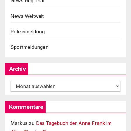
News Regional
News Weltweit
Polizeimeldung
Sportmeldungen
Archiv
Archiv
Kommentare
Markus
zu
Das Tagebuch der Anne Frank im