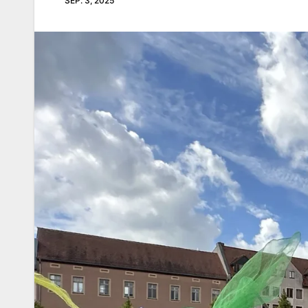
SEP. 3, 2025