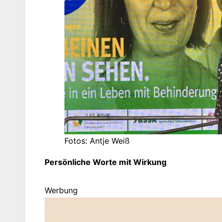
Fotos: Antje Weiß
Persönliche Worte mit Wirkung
Werbung