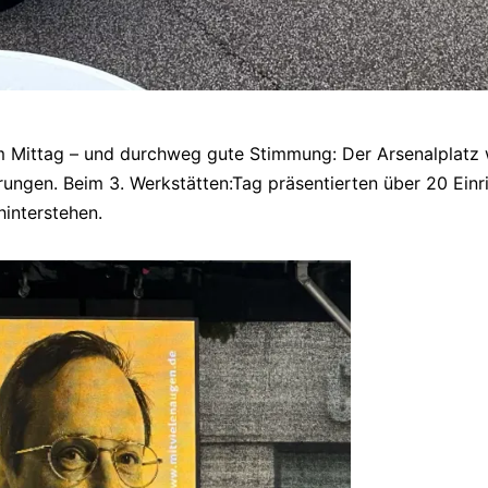
Mittag – und durchweg gute Stimmung: Der Arsenalplatz
ungen. Beim 3. Werkstätten:Tag präsentierten über 20 Einri
hinterstehen.