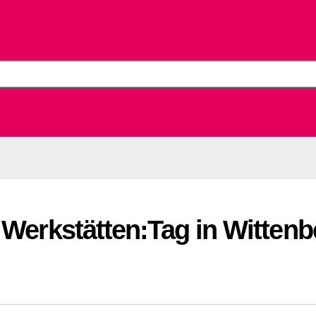
 Werkstätten:Tag in Wittenb