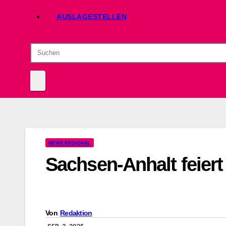
AUSLAGESTELLEN
NEWS REGIONAL
Sachsen-Anhalt feiert
Von
Redaktion