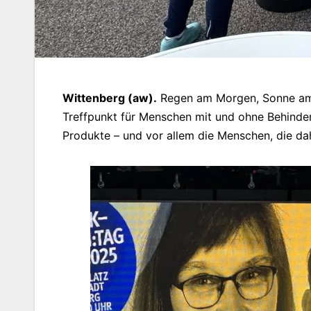
Wittenberg (aw).
Regen am Morgen, Sonne am 
Treffpunkt für Menschen mit und ohne Behinder
Produkte – und vor allem die Menschen, die da