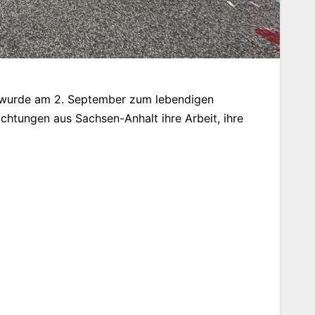
 wurde am 2. September zum lebendigen
chtungen aus Sachsen-Anhalt ihre Arbeit, ihre