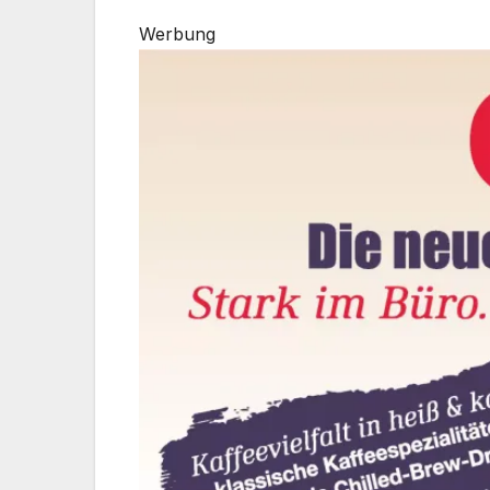
Werbung