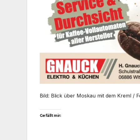
Bild: Blick über Moskau mit dem Kreml / 
Gefällt mir: