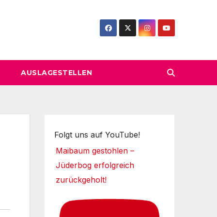
AUSLAGESTELLEN
Folgt uns auf YouTube!
Maibaum gestohlen –
Jüderbog erfolgreich
zurückgeholt!