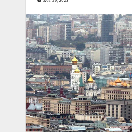
JAN. 29, 2023