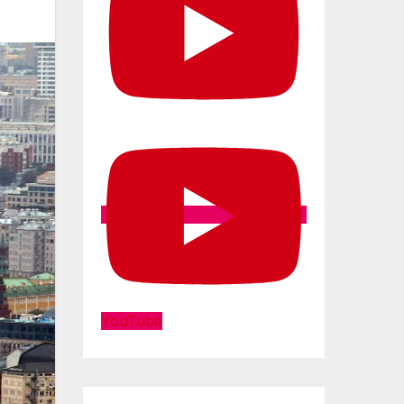
YouTube