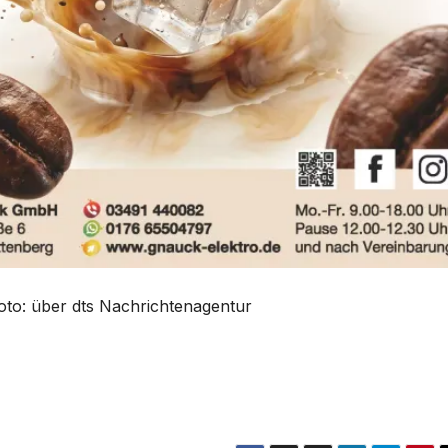
Foto: über dts Nachrichtenagentur