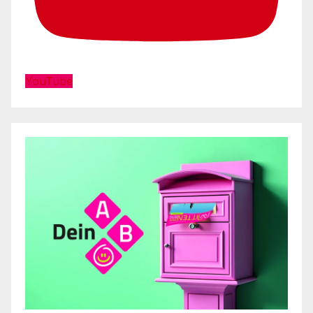
YouTube