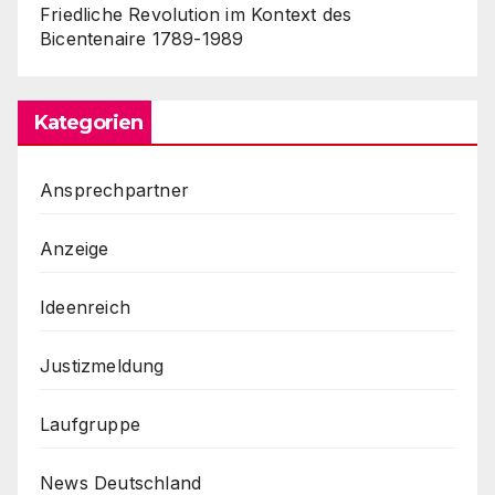
Friedliche Revolution im Kontext des
Bicentenaire 1789-1989
Kategorien
Ansprechpartner
Anzeige
Ideenreich
Justizmeldung
Laufgruppe
News Deutschland