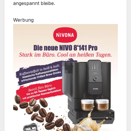
angespannt bleibe.
Werbung