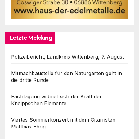
Letzte Meldung
Polizeibericht, Landkreis Wittenberg, 7. August
Mitmachbaustelle für den Naturgarten geht in
die dritte Runde
Fachtagung widmet sich der Kraft der
Kneippschen Elemente
Viertes Sommerkonzert mit dem Gitarristen
Matthias Ehrig