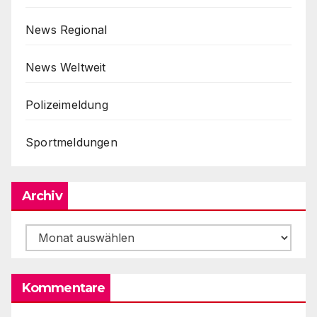
News Regional
News Weltweit
Polizeimeldung
Sportmeldungen
Archiv
Archiv
Kommentare