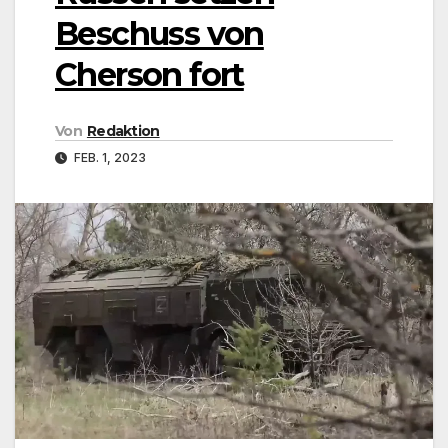
Beschuss von
Cherson fort
Von
Redaktion
FEB. 1, 2023