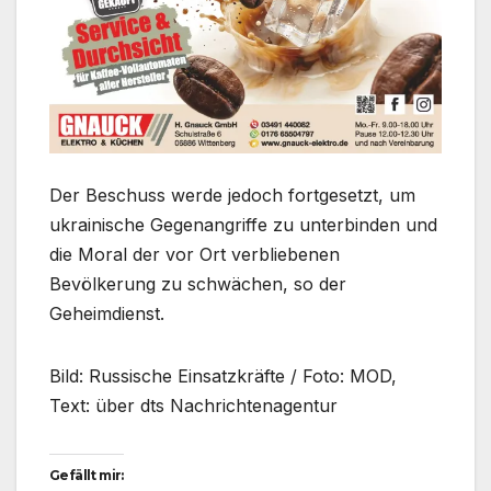
Der Beschuss werde jedoch fortgesetzt, um
ukrainische Gegenangriffe zu unterbinden und
die Moral der vor Ort verbliebenen
Bevölkerung zu schwächen, so der
Geheimdienst.
Bild: Russische Einsatzkräfte / Foto: MOD,
Text: über dts Nachrichtenagentur
Gefällt mir: