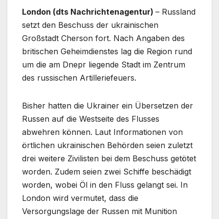
London (dts Nachrichtenagentur)
– Russland
setzt den Beschuss der ukrainischen
Großstadt Cherson fort. Nach Angaben des
britischen Geheimdienstes lag die Region rund
um die am Dnepr liegende Stadt im Zentrum
des russischen Artilleriefeuers.
Bisher hatten die Ukrainer ein Übersetzen der
Russen auf die Westseite des Flusses
abwehren können. Laut Informationen von
örtlichen ukrainischen Behörden seien zuletzt
drei weitere Zivilisten bei dem Beschuss getötet
worden. Zudem seien zwei Schiffe beschädigt
worden, wobei Öl in den Fluss gelangt sei. In
London wird vermutet, dass die
Versorgungslage der Russen mit Munition